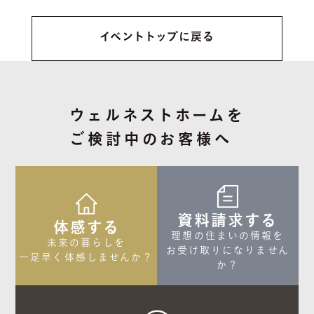
イベントトップに戻る
ウェルネストホームを
ご検討中のお客様へ
資料請求する
体感する
理想の住まいの情報を

未来の暮らしを

お受け取りになりません
一足早く体感しませんか？
か？