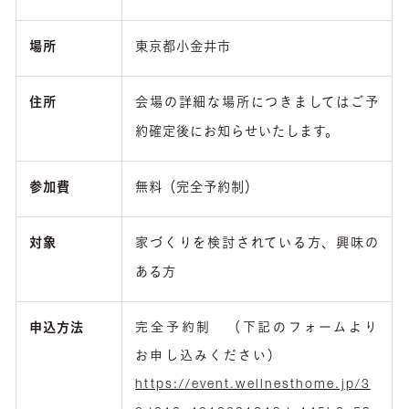
場所
東京都小金井市
住所
会場の詳細な場所につきましてはご予
約確定後にお知らせいたします。
参加費
無料（完全予約制）
対象
家づくりを検討されている方、興味の
ある方
完全予約制 （下記のフォームより
申込方法
お申し込みください）
https://event.wellnesthome.jp/3