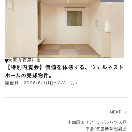
大阪府寝屋川市
【特別内覧会】価値を体感する、ウェルネスト
ホームの売却物件。
開催日：
2026/6/1(月)～8/31(月)
NEXT →
中四国エリア_モデルハウス見
学会/気密断熱相談会