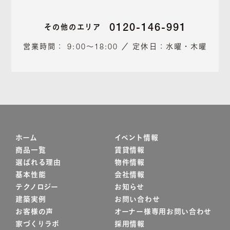
0120-146-991
その他のエリア
営業時間： 9:00～18:00 ／ 定休日：水曜・木曜
ホーム
イベント情報
商品一覧
賃貸情報
選ばれる理由
物件情報
基本性能
会社情報
テクノロジー
お知らせ
建築実例
お問い合わせ
お客様の声
オーナー様専用お問い合わせ
家づくりラボ
採用情報