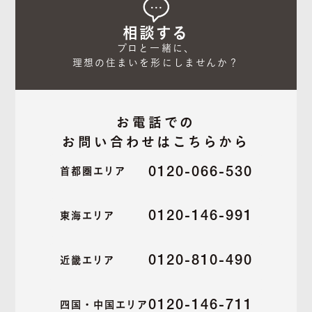
相談する
プロと一緒に、

理想の住まいを形にしませんか？
お電話での
お問い合わせはこちらから
0120-066-530
首都圏エリア
0120-146-991
東海エリア
0120-810-490
近畿エリア
0120-146-711
四国・中国エリア