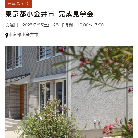
完成見学会
東京都小金井市_完成見学会
開催日：
2026/7/25(土)、26(日)
時間：
10:00〜17:00
東京都小金井市