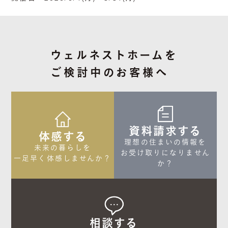
ウェルネストホームを
ご検討中のお客様へ
資料請求する
体感する
理想の住まいの情報を

未来の暮らしを

お受け取りになりません
一足早く体感しませんか？
か？
相談する