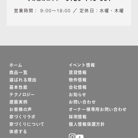
営業時間： 9:00～18:00 ／ 定休日：水曜・木曜
ホーム
イベント情報
商品一覧
賃貸情報
選ばれる理由
物件情報
基本性能
会社情報
テクノロジー
お知らせ
建築実例
お問い合わせ
お客様の声
オーナー様専用お問い合わせ
家づくりラボ
採用情報
家づくりについて
個人情報保護方針
体感する