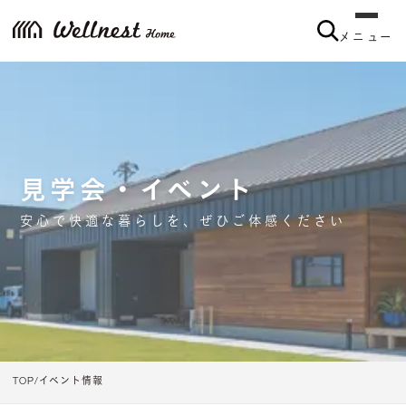
メニュー
見学会・イベント
安心で快適な暮らしを、ぜひご体感ください
TOP
イベント情報