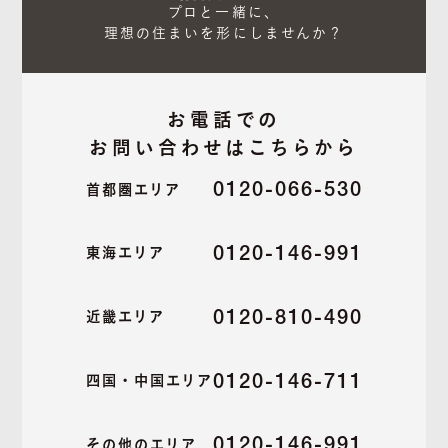
プロと一緒に、

理想の住まいを形にしませんか？
お電話での
お問い合わせはこちらから
0120-066-530
首都圏エリア
0120-146-991
東海エリア
0120-810-490
近畿エリア
0120-146-711
四国・中国エリア
0120-146-991
その他のエリア