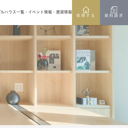
デルハウス一覧
・イベント情報
・賃貸情報
体感する
資料請求