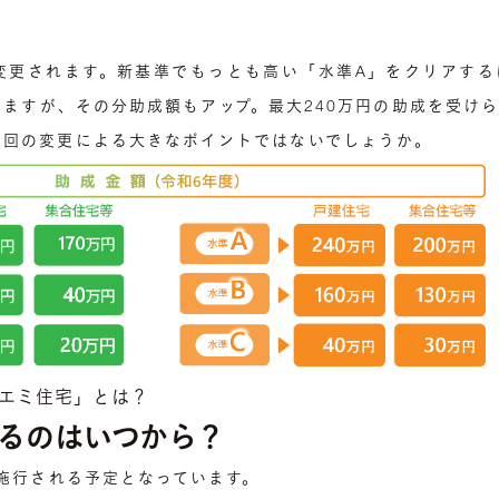
変更されます。新基準でもっとも高い「水準A」をクリアする
ますが、その分助成額もアップ。最大240万円の助成を受け
今回の変更による大きなポイントではないでしょうか。
エミ住宅」とは？
るのはいつから？
ら施行される予定となっています。