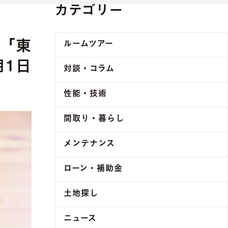
カテゴリー
 「東
ルームツアー
月1日
対談・コラム
性能・技術
間取り・暮らし
メンテナンス
ローン・補助金
土地探し
ニュース