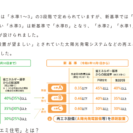
は「水準1～3」の3段階で定められていますが、新基準では
い「水準3」は新基準で「水準B」となり、「水準2」「水準
が設けられました。
設置が望ましい」とされていた太陽光発電システムなどの再エ
ました。
エミ住宅」とは？