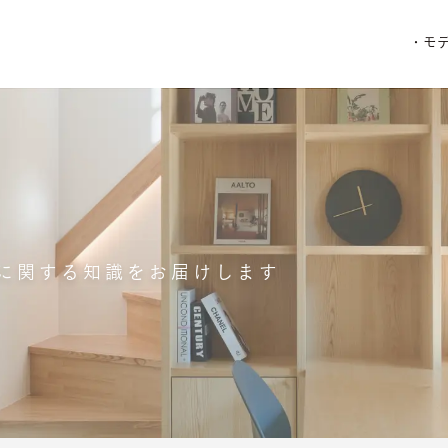
・モ
に関する知識をお届けします