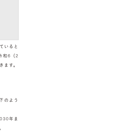
ていると
和6（2
きます。
下のよう
030年ま
。