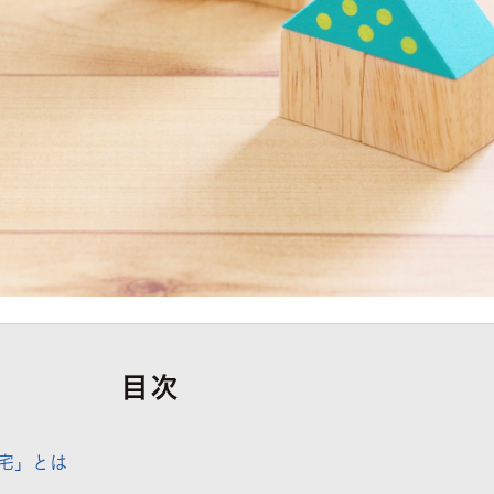
目次
宅」とは