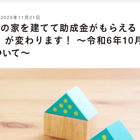
:
2025年11月21日
ネの家を建てて助成金がもらえる
が変わります！ ～令和6年10
ついて～