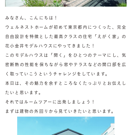
みなさん、こんにちは！
ウェルネストホームが初めて東京都内につくった、完全
自由設計を特徴とした最高クラスの住宅「えがく家」の
花小金井モデルハウスにやってきました！
このモデルハウスは「開く」をひとつのテーマにし、気
密断熱の性能を保ちながら窓やテラスなどの開口部を広
く取っていこうというチャレンジをしています。
本日は、その魅力を余すところなくたっぷりとお伝えし
たいと思います。
それではルームツアーに出発しましょう！
まずは建物の外回りから見ていきたいと思います。