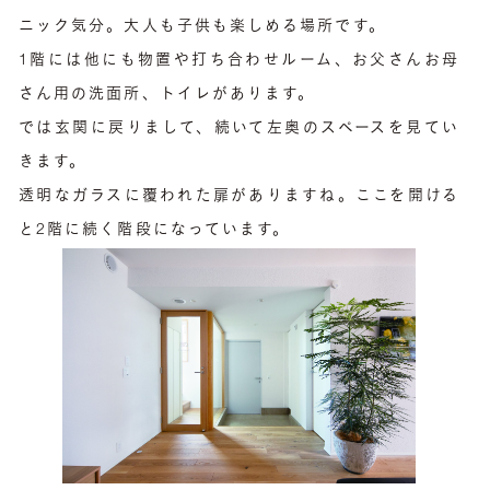
ニック気分。大人も子供も楽しめる場所です。
1階には他にも物置や打ち合わせルーム、お父さんお母
さん用の洗面所、トイレがあります。
では玄関に戻りまして、続いて左奥のスペースを見てい
きます。
透明なガラスに覆われた扉がありますね。ここを開ける
と2階に続く階段になっています。