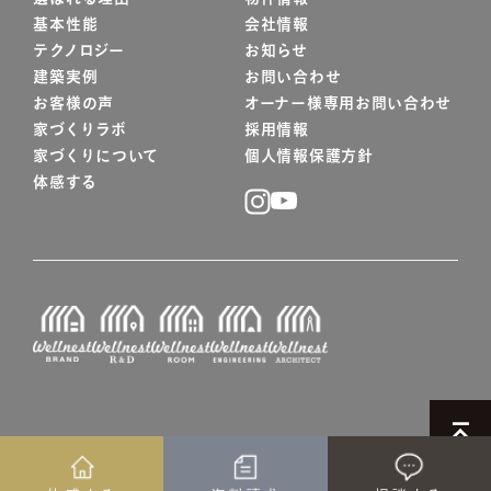
基本性能
会社情報
テクノロジー
お知らせ
建築実例
お問い合わせ
お客様の声
オーナー様専用お問い合わせ
家づくりラボ
採用情報
家づくりについて
個人情報保護方針
体感する
© WELLNEST HOME