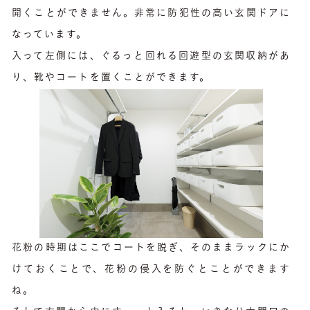
開くことができません。非常に防犯性の高い玄関ドアに
なっています。
入って左側には、ぐるっと回れる回遊型の玄関収納があ
り、靴やコートを置くことができます。
花粉の時期はここでコートを脱ぎ、そのままラックにか
けておくことで、花粉の侵入を防ぐとことができます
ね。