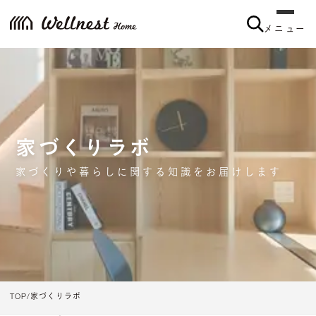
メニュー
家づくりラボ
家づくりや暮らしに関する知識をお届けします
TOP
家づくりラボ