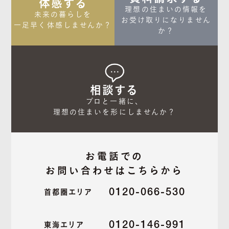
体感する
理想の住まいの情報を

未来の暮らしを

お受け取りになりません
一足早く体感しませんか？
か？
相談する
プロと一緒に、

理想の住まいを形にしませんか？
お電話での
お問い合わせはこちらから
0120-066-530
首都圏エリア
0120-146-991
東海エリア