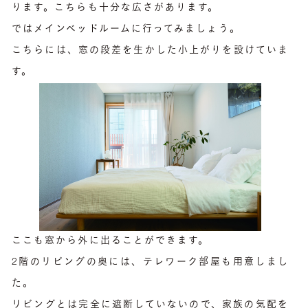
ります。こちらも十分な広さがあります。
ではメインベッドルームに行ってみましょう。
こちらには、窓の段差を生かした小上がりを設けていま
す。
ここも窓から外に出ることができます。
2階のリビングの奥には、テレワーク部屋も用意しまし
た。
リビングとは完全に遮断していないので、家族の気配を