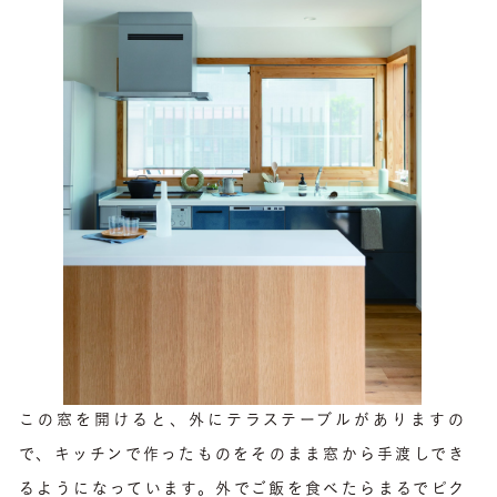
この窓を開けると、外にテラステーブルがありますの
で、キッチンで作ったものをそのまま窓から手渡しでき
るようになっています。外でご飯を食べたらまるでピク