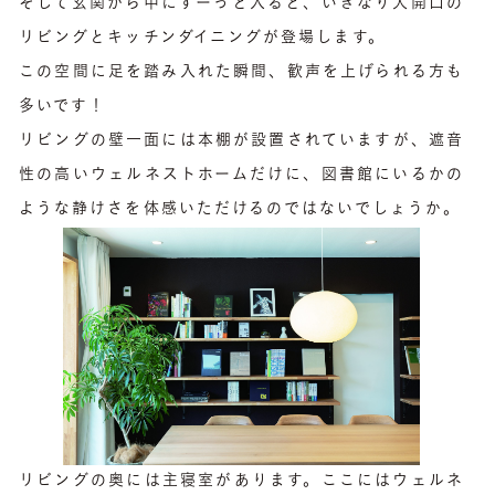
そして玄関から中にすーっと入ると、いきなり大開口の
リビングとキッチンダイニングが登場します。
この空間に足を踏み入れた瞬間、歓声を上げられる方も
多いです！
リビングの壁一面には本棚が設置されていますが、遮音
性の高いウェルネストホームだけに、図書館にいるかの
ような静けさを体感いただけるのではないでしょうか。
リビングの奥には主寝室があります。ここにはウェルネ