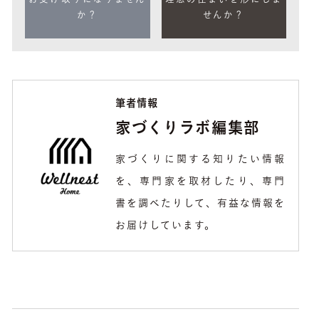
お受け取りになりません
理想の住まいを形にしま
か？
せんか？
筆者情報
家づくりラボ編集部
家づくりに関する知りたい情報
を、専門家を取材したり、専門
書を調べたりして、有益な情報を
お届けしています。