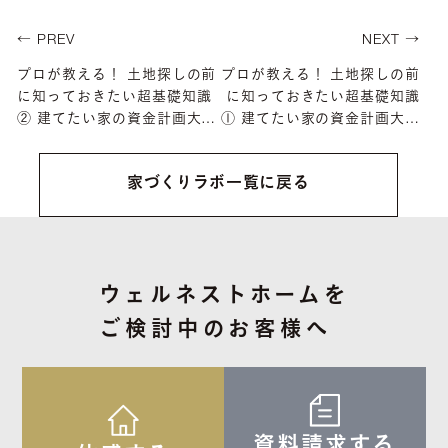
← PREV
NEXT →
プロが教える！ 土地探しの前
プロが教える！ 土地探しの前
に知っておきたい超基礎知識
に知っておきたい超基礎知識
② 建てたい家の資金計画大丈
① 建てたい家の資金計画大丈
夫ですか？
夫ですか？
家づくりラボ一覧に戻る
ウェルネストホームを
ご検討中のお客様へ
資料請求する