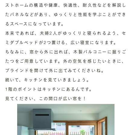
ストホームの構造や健康、快適性、耐久性などを解説し
たパネルなどがあり、ゆっくりと性能を学ぶことができ
るスペースになっています。
本来であれば、夫婦2人がゆっくりと寝られるよう、セ
ミダブルベッドが2つ置ける、広い寝室になります。
ちなみに、窓から外に出れば、木製バルコニーに掘りご
たつをご用意しています。外の空気を感じたいときに、
ブラインドを開けて外に出てみてくださいね。
続いて、キッチンを見ていきましょう。
1階のポイントはキッチンにあるんです。
見てください、この開口が広い窓を！