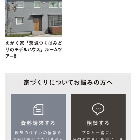
えがく家「茨城つくばみど
りのモデルハウス」ルームツ
アー!!
家づくりについてお悩みの方へ
資料請求する
相談する
理想の住まいの情報を
プロと一緒に、