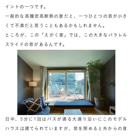
イントの一つです。
一般的な高機密高断熱の家だと、一つひとつの窓が小さ
くて不満だと思うこともあるかもしれません。
ところが、この「えがく家」では、この大きなパラレル
スライドの窓があるんです。
日中、5分に1回はバスが通る大通り沿いにこのモデル
ハウスは建てられていますが、窓を閉めると外からの音