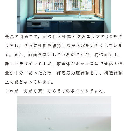
最高の眺めです。耐久性と性能と防火エリアの3つをク
リアし、さらに性能を維持しながら窓を大きくしていま
す。また、両面を窓にしているのですが、構造耐力上、
難しいデザインですが、家全体がボックス型で全体の壁
量が十分にあったため、許容応力度計算をし、構造計算
上可能となっています。
これが「えがく家」ならではのポイントですね。