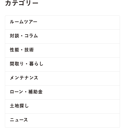
カテゴリー
ルームツアー
対談・コラム
性能・技術
間取り・暮らし
メンテナンス
ローン・補助金
土地探し
ニュース