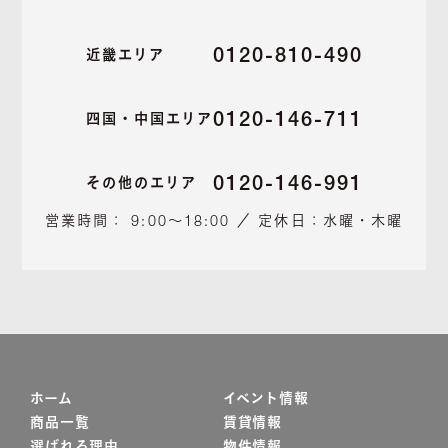
0120-810-490
近畿エリア
0120-146-711
四国・中国エリア
0120-146-991
その他のエリア
営業時間： 9:00～18:00 ／ 定休日：水曜・木曜
ホーム
イベント情報
商品一覧
賃貸情報
選ばれる理由
物件情報