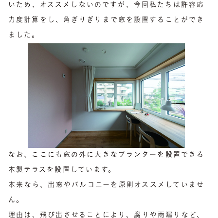
いため、オススメしないのですが、今回私たちは許容応
力度計算をし、角ぎりぎりまで窓を設置することができ
ました。
なお、ここにも窓の外に大きなプランターを設置できる
木製テラスを設置しています。
本来なら、出窓やバルコニーを原則オススメしていませ
ん。
理由は、飛び出させることにより、腐りや雨漏りなど、