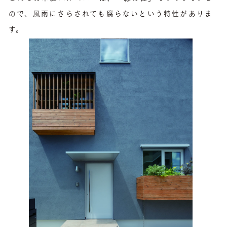
ので、風雨にさらされても腐らないという特性がありま
す。