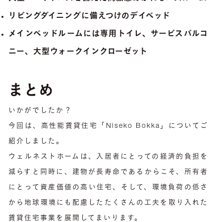
リビングダイニングに備えつけのデイベッド
メインベッドルームには専用トイレ、サービスバルコ
ニー、大型ウォークインクローゼット
まとめ
いかがでしたか？
今回は、高性能賃貸住宅「Niseko Bokka」についてご
紹介しました。
ウェルネストホームは、入居者にとっての経済的負担を
減らすと同時に、建物が長寿命であるからこそ、所有者
にとって資産価値の高い住宅、そして、環境負荷の低さ
から地球環境にも配慮したたくさんの工夫を取り入れた
賃貸住宅事業を展開してまいります。