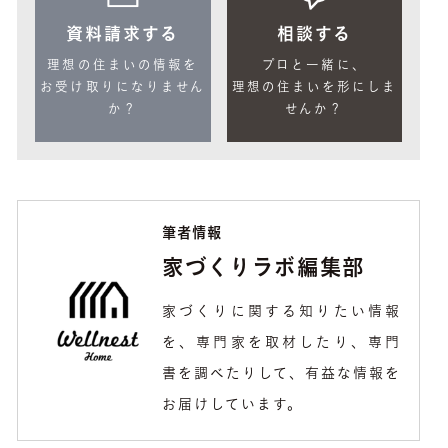
資料請求する
相談する
理想の住まいの情報を
プロと一緒に、
お受け取りになりません
理想の住まいを形にしま
か？
せんか？
筆者情報
家づくりラボ編集部
家づくりに関する知りたい情報
を、専門家を取材したり、専門
書を調べたりして、有益な情報を
お届けしています。