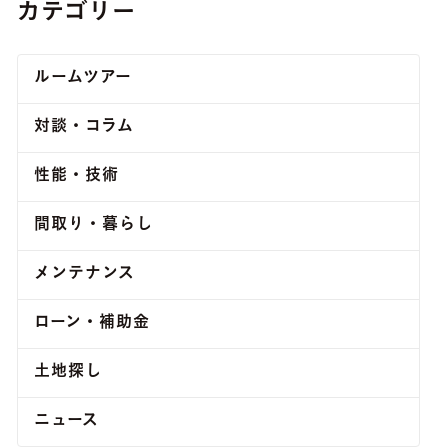
カテゴリー
ルームツアー
対談・コラム
性能・技術
間取り・暮らし
メンテナンス
ローン・補助金
土地探し
ニュース