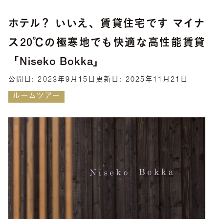
ホテル？ いいえ、賃貸住宅です マイナ
ス20℃の極寒地でも快適な高性能賃貸
「Niseko Bokka」
公開日:
2023年9月15日
更新日:
2025年11月21日
ルームツアー