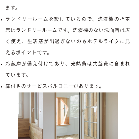
ます。
ランドリールームを設けているので、洗濯機の指定
席はランドリールームです。洗濯機のない洗面所は広
く使え、生活感が出過ぎないのもホテルライクに見
えるポイントです。
冷蔵庫が備え付けてあり、光熱費は共益費に含まれ
ています。
扉付きのサービスバルコニーがあります。