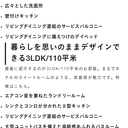
広々とした洗面所
壁付けキッチン
リビングダイニング直結のサービスバルコニー
リビングダイニングに備えつけのデイベッド
暮らしを思いのままデザインで
きる3LDK/110平米
最後に紹介するのが3LDK/110平米のお部屋。まるでホ
テルのスイートルームのような、高級感が魅力です。特
徴はこちら。
エアコン室を兼ねたランドリールーム
シンクとコンロが分かれたⅡ型キッチン
リビングダイニング直結のサービスバルコニー
大型ユニットバスを備えた高級感あふれるバスルーム