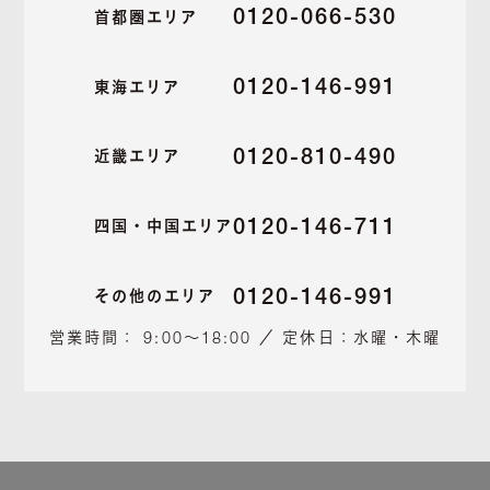
0120-066-530
首都圏エリア
0120-146-991
東海エリア
0120-810-490
近畿エリア
0120-146-711
四国・中国エリア
0120-146-991
その他のエリア
営業時間： 9:00～18:00 ／ 定休日：水曜・木曜