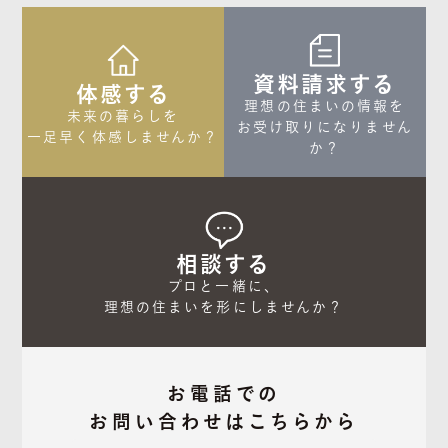
資料請求する
体感する
理想の住まいの情報を

未来の暮らしを

お受け取りになりません
一足早く体感しませんか？
か？
相談する
プロと一緒に、

理想の住まいを形にしませんか？
お電話での
お問い合わせはこちらから