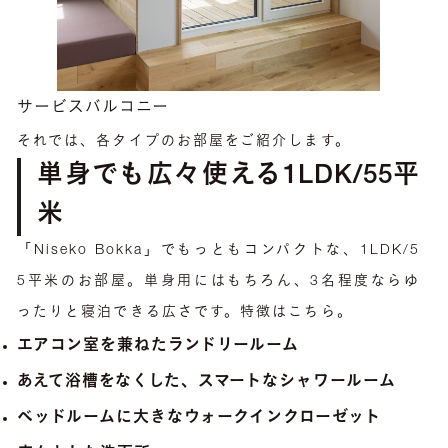
サービスバルコニー
それでは、各タイプのお部屋をご紹介します。
単身でも広々使える1LDK/55平
米
「Niseko Bokka」でもっともコンパクトな、1LDK/5
5平米のお部屋。単身用にはもちろん、3名程度ならゆ
ったりと寝泊できる広さです。特徴はこちら。
エアコン室を兼ねたランドリールーム
あえて浴槽をなくした、スマートなシャワールーム
ベッドルームに大きなウォークインクローゼット