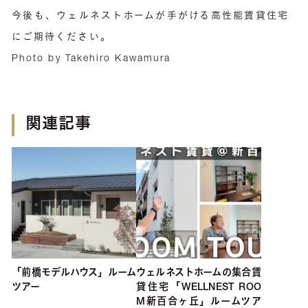
今後も、ウェルネストホームが手がける高性能賃貸住宅
にご期待ください。
Photo by Takehiro Kawamura
関連記事
「前橋モデルハウス」ルーム
ウェルネストホームの集合賃
ツアー
貸住宅「WELLNEST ROO
M新百合ヶ丘」ルームツア