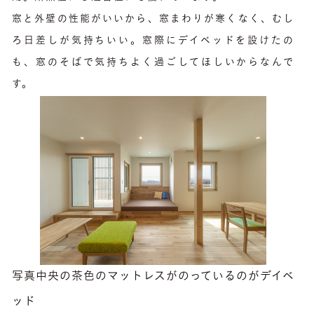
窓と外壁の性能がいいから、窓まわりが寒くなく、むし
ろ日差しが気持ちいい。窓際にデイベッドを設けたの
も、窓のそばで気持ちよく過ごしてほしいからなんで
す。
写真中央の茶色のマットレスがのっているのがデイベ
ッド