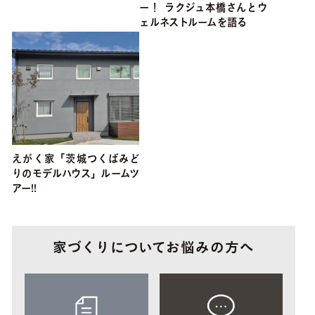
ー！ ラクジュ本橋さんとウ
ェルネストルームを語る
えがく家「茨城つくばみど
りのモデルハウス」ルームツ
アー!!
家づくりについてお悩みの方へ