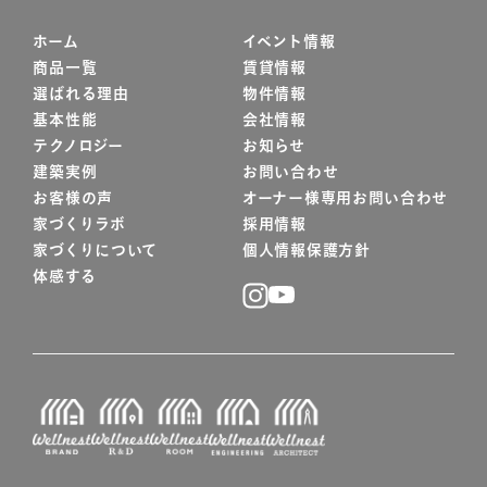
ホーム
イベント情報
商品一覧
賃貸情報
選ばれる理由
物件情報
基本性能
会社情報
テクノロジー
お知らせ
建築実例
お問い合わせ
お客様の声
オーナー様専用お問い合わせ
家づくりラボ
採用情報
家づくりについて
個人情報保護方針
体感する