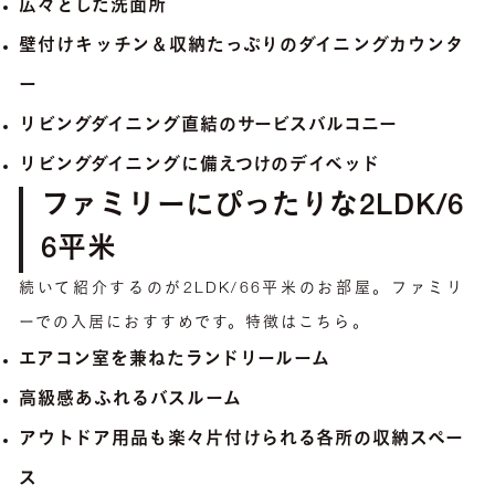
広々とした洗面所
壁付けキッチン＆収納たっぷりのダイニングカウンタ
ー
リビングダイニング直結のサービスバルコニー
リビングダイニングに備えつけのデイベッド
ファミリーにぴったりな2LDK/6
6平米
続いて紹介するのが2LDK/66平米のお部屋。ファミリ
ーでの入居におすすめです。特徴はこちら。
エアコン室を兼ねたランドリールーム
高級感あふれるバスルーム
アウトドア用品も楽々片付けられる各所の収納スペー
ス