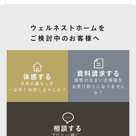
ウェルネストホームを
ご検討中のお客様へ
資料請求する
体感する
理想の住まいの情報を

未来の暮らしを

お受け取りになりません
一足早く体感しませんか？
か？
相談する
プロと一緒に、
