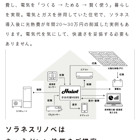
費し、電気を「つくる → ためる → 賢く使う」暮らし
を実現。電気とガスを併用していた住宅で、ソラネス
導入後に光熱費が年間20〜30万円の削減した実例もあ
ります。電気代を気にして、快適さを妥協する必要も
ありません。
ソラネスリノベは