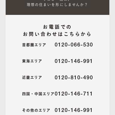
理想の住まいを形にしませんか？
お電話での
お問い合わせはこちらから
0120-066-530
首都圏エリア
0120-146-991
東海エリア
0120-810-490
近畿エリア
0120-146-711
四国・中国エリア
0120-146-991
その他のエリア