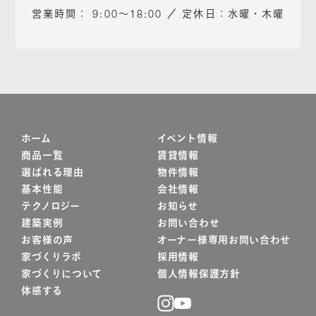
営業時間： 9:00～18:00 ／ 定休日：水曜・木曜
ホーム
イベント情報
商品一覧
賃貸情報
選ばれる理由
物件情報
基本性能
会社情報
テクノロジー
お知らせ
建築実例
お問い合わせ
お客様の声
オーナー様専用お問い合わせ
家づくりラボ
採用情報
家づくりについて
個人情報保護方針
体感する