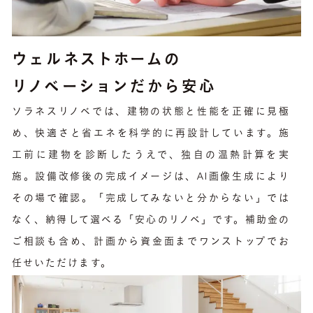
ウェルネストホームの
リノベーションだから安心
ソラネスリノベでは、建物の状態と性能を正確に見極
め、快適さと省エネを科学的に再設計しています。施
工前に建物を診断したうえで、独自の温熱計算を実
施。設備改修後の完成イメージは、AI画像生成により
その場で確認。「完成してみないと分からない」では
なく、納得して選べる「安心のリノベ」です。補助金の
ご相談も含め、計画から資金面までワンストップでお
任せいただけます。