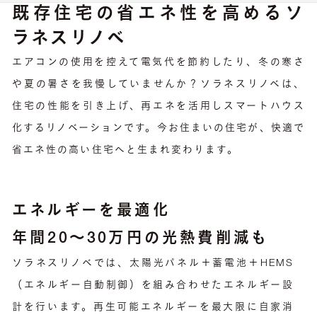
既存住宅の省エネ性を高めるソ
ラネスリノベ
エアコンの使用を控えて電気代を節約したり、冬の寒さ
や夏の暑さを我慢していませんか？ソラネスリノベは、
住宅の性能を引き上げ、再エネを活用しスマートハウス
化するリノベーションです。今お住まいの住宅が、快適で
省エネ性の高い住宅へと生まれ変わります。
エネルギーを最適化
年間20〜30万円の光熱費削減も
ソラネスリノベでは、太陽光パネル＋蓄電池＋HEMS
（エネルギー自動制御）を組み合わせたエネルギー設
計を行います。再生可能エネルギーを最大限に自家消