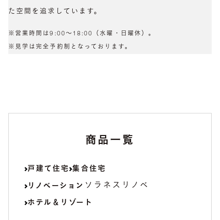
た空間を追求しています。
※営業時間は9:00〜18:00（水曜・日曜休）。
※見学は完全予約制となっております。
商品一覧
戸建て住宅
集合住宅
ソラネスリノベ
リノベーション
ホテル＆リゾート