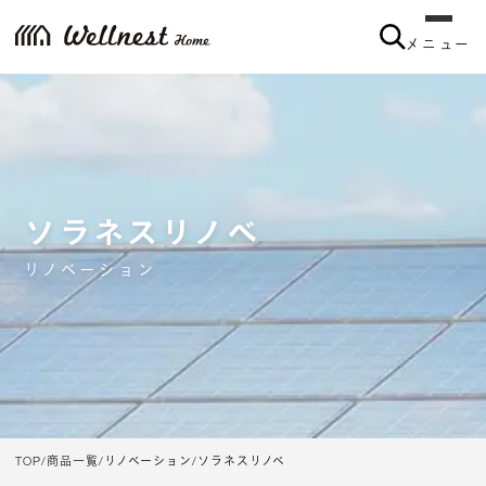
メニュー
ソラネスリノベ
リノベーション
TOP
商品一覧
リノベーション
ソラネスリノベ