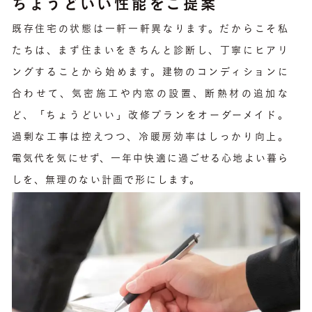
ちょうどいい性能をご提案
既存住宅の状態は一軒一軒異なります。だからこそ私
たちは、まず住まいをきちんと診断し、丁寧にヒアリ
ングすることから始めます。建物のコンディションに
合わせて、気密施工や内窓の設置、断熱材の追加な
ど、「ちょうどいい」改修プランをオーダーメイド。
過剰な工事は控えつつ、冷暖房効率はしっかり向上。
電気代を気にせず、一年中快適に過ごせる心地よい暮ら
しを、無理のない計画で形にします。