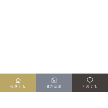
体感する
資料請求
相談する
ホーム
イベント情報