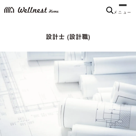
メニュー
設計士 (設計職)