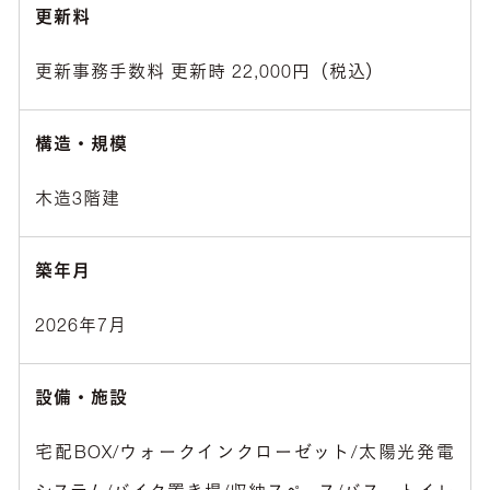
更新料
更新事務手数料 更新時 22,000円（税込）
構造・規模
木造3階建
築年月
2026年7月
設備・施設
宅配BOX/ウォークインクローゼット/太陽光発電