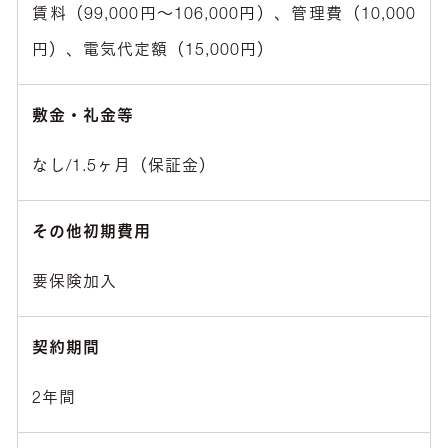
賃料（99,000円～106,000円）、管理費（10,000
円）、電気代定額（15,000円）
敷金・礼金等
なし/1.5ヶ月（保証金）
その他初期費用
要保険加入
契約期間
2年間