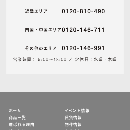
0120-810-490
近畿エリア
0120-146-711
四国・中国エリア
0120-146-991
その他のエリア
営業時間： 9:00～18:00 ／ 定休日：水曜・木曜
ホーム
イベント情報
商品一覧
賃貸情報
選ばれる理由
物件情報