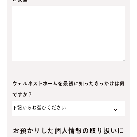
ご要望
ウェルネストホームを最初に知ったきっかけは何
ですか？
お預かりした個人情報の取り扱いに