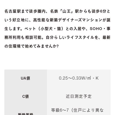
名古屋駅まで徒歩圏内、名鉄「山王」駅からも徒歩6分と
いう好立地に、高性能な新築デザイナーズマンションが誕
生します。ペット（小型犬・猫）との入居や、SOHO・事
務所利用も相談可能。自分らしいライフスタイルを、最新
の住環境で始めてみませんか?
0.25〜0.33W/㎡・K
UA値
近日測定予定
C値
等級6〜7（住戸により異な