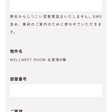
弊社からしつこい営業電話はいたしません。SMS
含め、事前のご案内のために使わせていただきま
す。
物件名
WELLNEST ROOM 名駅南B棟
部屋番号