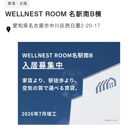
東海・北陸
WELLNEST ROOM 名駅南B棟
愛知県名古屋市中川区西日置2-20-17