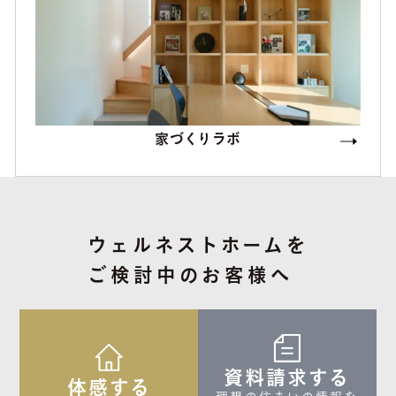
家づくりラボ
ウェルネストホームを
ご検討中のお客様へ
資料請求する
体感する