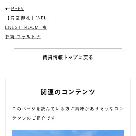
PREV
【満室御礼】WEL
LNEST ROOM 京
都南 フォルトナ
賃貸情報トップに戻る
関連のコンテンツ
このページを読んでいる方に興味がありそうなコン
テンツのご紹介です