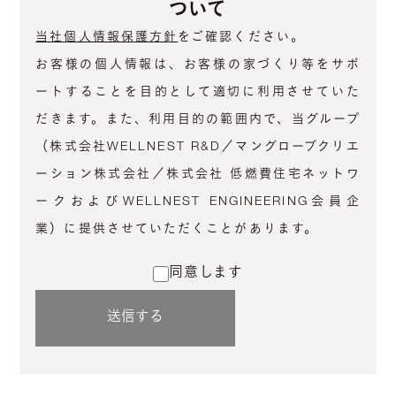
ついて
当社個人情報保護方針
をご確認ください。
お客様の個人情報は、お客様の家づくり等をサポ
ートすることを目的として適切に利用させていた
だきます。また、利用目的の範囲内で、当グループ
（株式会社WELLNEST R&D／マングローブクリエ
ーション株式会社／株式会社 低燃費住宅ネットワ
ークおよびWELLNEST ENGINEERING会員企
業）に提供させていただくことがあります。
同意します
送信する