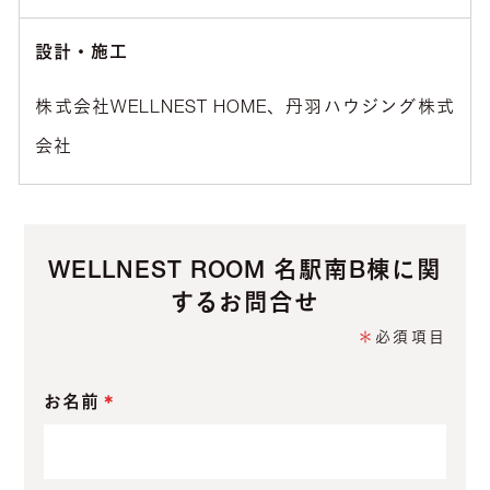
設計・施工
株式会社WELLNEST HOME、丹羽ハウジング株式
会社
WELLNEST ROOM 名駅南B棟
に関
するお問合せ
＊
必須項目
お名前