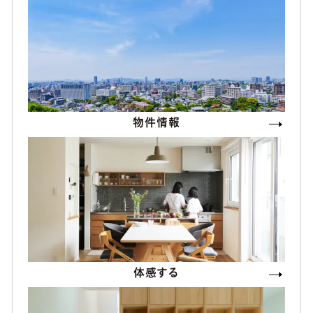
物件情報
体感する