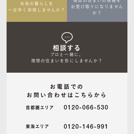
理想の住まいの情報を

未来の暮らしを

お受け取りになりません
一足早く体感しませんか？
か？
相談する
プロと一緒に、

理想の住まいを形にしませんか？
お電話での
お問い合わせはこちらから
0120-066-530
首都圏エリア
0120-146-991
東海エリア