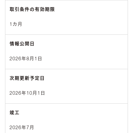
取引条件の有効期限
1カ月
情報公開日
2026年8月1日
次期更新予定日
2026年10月1日
竣工
2026年7月