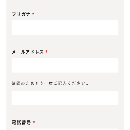
フリガナ
メールアドレス
確認のためもう一度ご記入ください。
電話番号