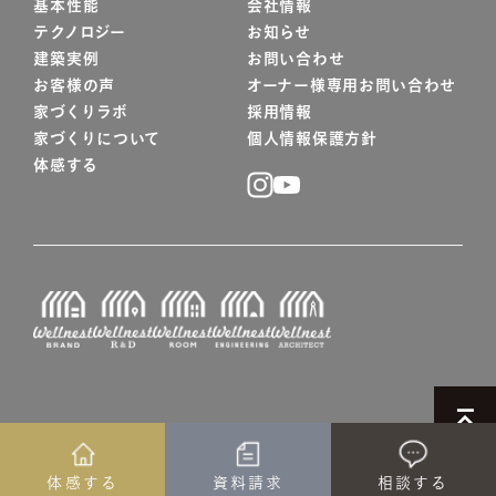
基本性能
会社情報
テクノロジー
お知らせ
建築実例
お問い合わせ
お客様の声
オーナー様専用お問い合わせ
家づくりラボ
採用情報
家づくりについて
個人情報保護方針
体感する
© WELLNEST HOME
体感する
資料請求
相談する