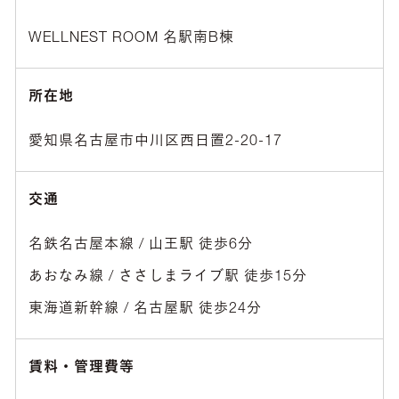
WELLNEST ROOM 名駅南B棟
所在地
愛知県名古屋市中川区西日置2-20-17
交通
名鉄名古屋本線 / 山王駅 徒歩6分
あおなみ線 / ささしまライブ駅 徒歩15分
東海道新幹線 / 名古屋駅 徒歩24分
賃料・管理費等