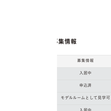
募集情報
募集情報
入居中
申込済
モデルルームとして見学可
入居中