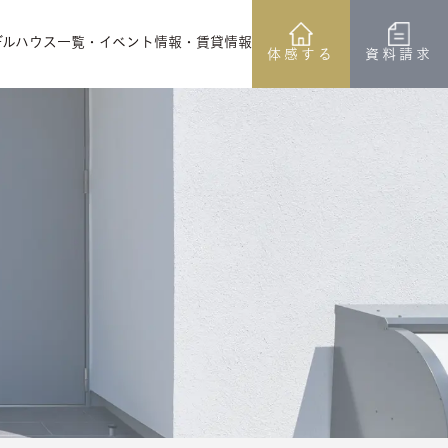
デルハウス一覧
・イベント情報
・賃貸情報
体感する
資料請求