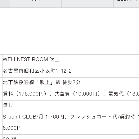
WELLNEST ROOM 吹上
名古屋市昭和区小坂町1-12-2
地下鉄桜通線「吹上」駅 徒歩2分
賃料（178,000円）、共益費（10,000円）、電気代（18,
無し
S-point CLUB/月 1,760円、フレッシュコート代/契
6,000円