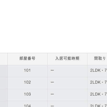
部屋番号
入居可能時期
間取り
101
ー
2LDK・7
102
ー
2LDK・7
103
ー
2LDK・7
104
ー
2LDK・7