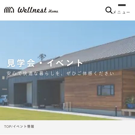
メニュー
見学会・イベント
安心で快適な暮らしを、ぜひご体感ください
TOP
イベント情報