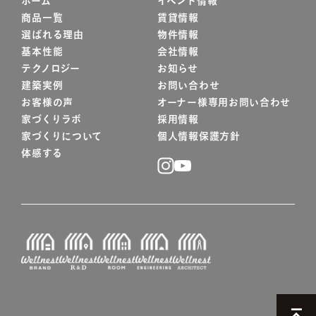
ホーム
イベント情報
商品一覧
賃貸情報
選ばれる理由
物件情報
基本性能
会社情報
テクノロジー
お知らせ
建築実例
お問い合わせ
お客様の声
オーナー様専用お問い合わせ
家づくりラボ
採用情報
家づくりについて
個人情報保護方針
体感する