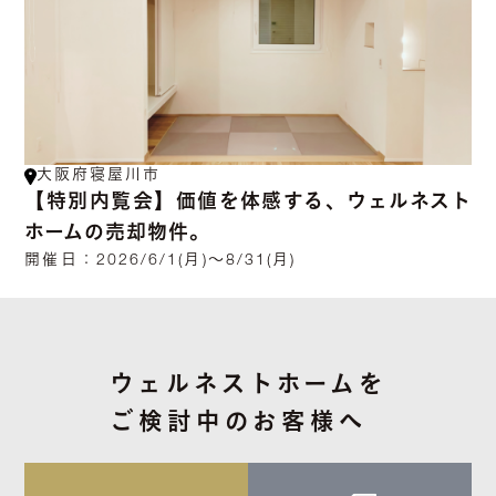
大阪府寝屋川市
【特別内覧会】価値を体感する、ウェルネスト
ホームの売却物件。
開催日：
2026/6/1(月)～8/31(月)
ウェルネストホームを
ご検討中のお客様へ