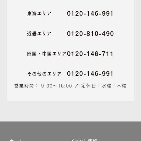
0120-146-991
東海エリア
0120-810-490
近畿エリア
0120-146-711
四国・中国エリア
0120-146-991
その他のエリア
営業時間： 9:00～18:00 ／ 定休日：水曜・木曜