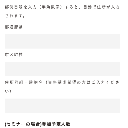
郵便番号を入力（半角数字）すると、自動で住所が入力
されます。
都道府県
市区町村
住所詳細・建物名（資料請求希望の方はご入力くださ
い）
(セミナーの場合)
参加予定人数