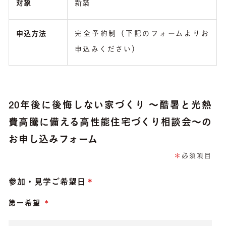
対象
新築
完全予約制（下記のフォームよりお
申込方法
申込みください）
20年後に後悔しない家づくり ～酷暑と光熱
費高騰に備える高性能住宅づくり相談会～
の
お申し込みフォーム
＊
必須項目
参加・見学ご希望日
第一希望