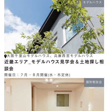
モデルハウス
大阪千里山モデルハウス、兵庫西宮モデルハウス
近畿エリア_モデルハウス見学会＆土地探し相
談会
開催日：
７月・８月開催(水・木定休)
個別相談会