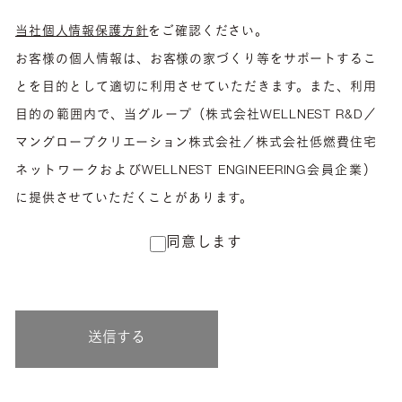
当社個人情報保護方針
をご確認ください。
お客様の個人情報は、お客様の家づくり等をサポートするこ
とを目的として適切に利用させていただきます。また、利用
目的の範囲内で、当グループ（株式会社WELLNEST R&D／
マングローブクリエーション株式会社／株式会社低燃費住宅
ネットワークおよびWELLNEST ENGINEERING会員企業）
に提供させていただくことがあります。
同意します
送信する