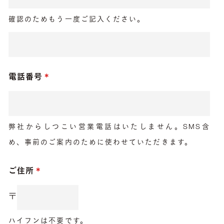
確認のためもう一度ご記入ください。
電話番号
弊社からしつこい営業電話はいたしません。SMS含
め、事前のご案内のために使わせていただきます。
ご住所
〒
ハイフンは不要です。