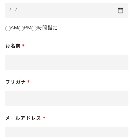
AM
PM
時間指定
お名前
フリガナ
メールアドレス