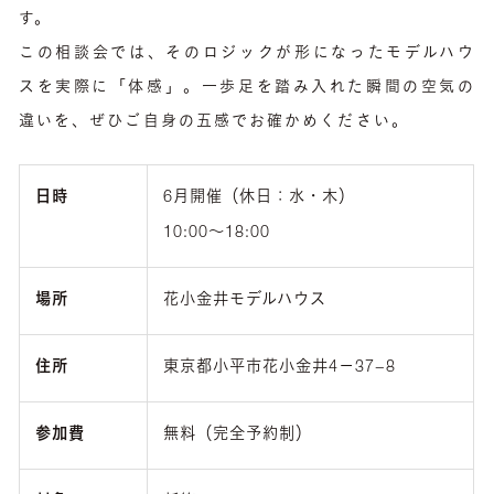
す。
この相談会では、そのロジックが形になったモデルハウ
スを実際に「体感」。一歩足を踏み入れた瞬間の空気の
違いを、ぜひご自身の五感でお確かめください。
日時
6月開催（休日：水・木）
10:00〜18:00
場所
花小金井モデルハウス
住所
東京都小平市花小金井4－37−8
参加費
無料（完全予約制）