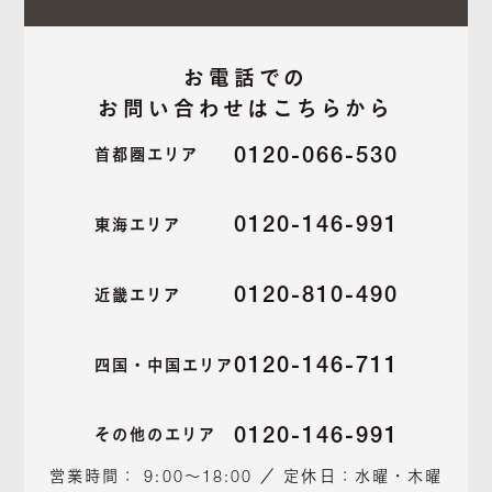
お電話での
お問い合わせはこちらから
0120-066-530
首都圏エリア
0120-146-991
東海エリア
0120-810-490
近畿エリア
0120-146-711
四国・中国エリア
0120-146-991
その他のエリア
営業時間： 9:00～18:00 ／ 定休日：水曜・木曜