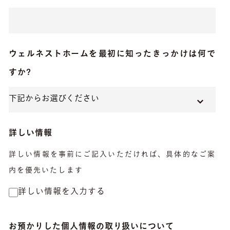
ウェルネストホームを
最初に知ったきっかけ
は何で
すか?
詳しい情報
詳しい情報を事前にご記入いただければ、具体的なご案
内を優先いたします
詳しい情報を入力する
お預かりした個人情報の取り扱いについて