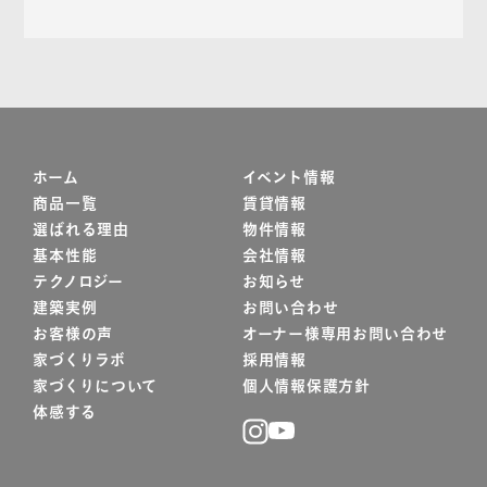
ホーム
イベント情報
商品一覧
賃貸情報
選ばれる理由
物件情報
基本性能
会社情報
テクノロジー
お知らせ
建築実例
お問い合わせ
お客様の声
オーナー様専用お問い合わせ
家づくりラボ
採用情報
家づくりについて
個人情報保護方針
体感する