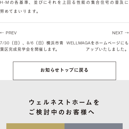
H-Mの各基準、並びにそれを上回る性能の集合住宅の普及に
努めてまいります。
← PREV
NEXT →
7/30（日）、8/6（日）横浜市青
WELLMAGAをホームページにも
葉区完成見学会を開催します。
アップいたしました。
お知らせトップに戻る
ウェルネストホームを
ご検討中のお客様へ