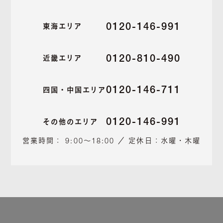
0120-146-991
東海エリア
0120-810-490
近畿エリア
0120-146-711
四国・中国エリア
0120-146-991
その他のエリア
営業時間： 9:00～18:00 ／ 定休日：水曜・木曜