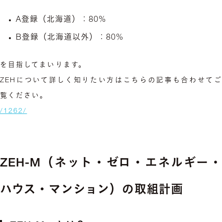
A登録（北海道）：80%
B登録（北海道以外）：80%
を目指してまいります。
ZEHについて詳しく知りたい方はこちらの記事も合わせてご
覧ください。
/1262/
ZEH-M（ネット・ゼロ・エネルギー・
ハウス・マンション）の取組計画