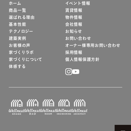
ホーム
イベント情報
商品一覧
賃貸情報
選ばれる理由
物件情報
基本性能
会社情報
テクノロジー
お知らせ
建築実例
お問い合わせ
お客様の声
オーナー様専用お問い合わせ
家づくりラボ
採用情報
家づくりについて
個人情報保護方針
体感する