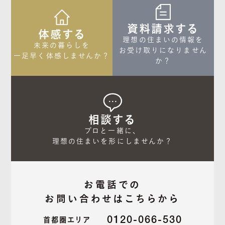
資料請求する
体感する
理想の住まいの情報を

未来の暮らしを

お受け取りになりません
一足早く体感しませんか？
か？
相談する
プロと一緒に、

理想の住まいを形にしませんか？
お電話での
お問い合わせはこちらから
0120-066-530
首都圏エリア