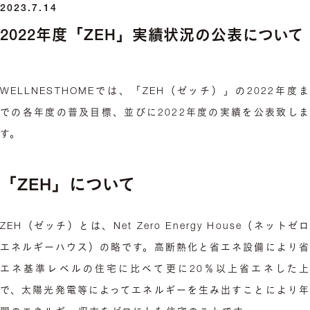
2023.7.14
2022年度「ZEH」実績状況の公表について
WELLNESTHOMEでは、「ZEH（ゼッチ）」の2022年度ま
での各年度の普及目標、並びに2022年度の実績を公表致しま
す。
「ZEH」について
ZEH（ゼッチ）とは、Net Zero Energy House（ネットゼロ
エネルギーハウス）の略です。高断熱化と省エネ設備により省
エネ基準レベルの住宅に比べて更に20％以上省エネした上
で、太陽光発電等によってエネルギーを生み出すことにより年