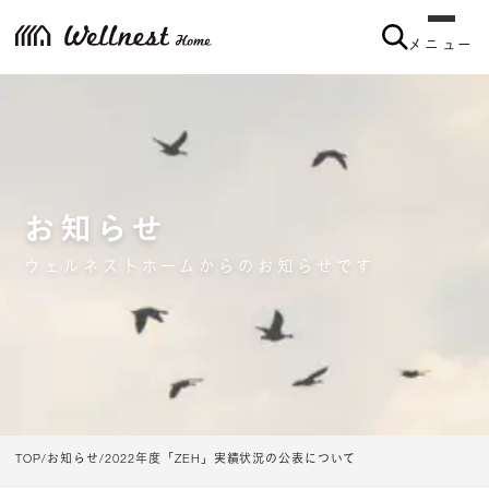
メニュー
お知らせ
ウェルネストホームからのお知らせです
TOP
お知らせ
2022年度「ZEH」実績状況の公表について