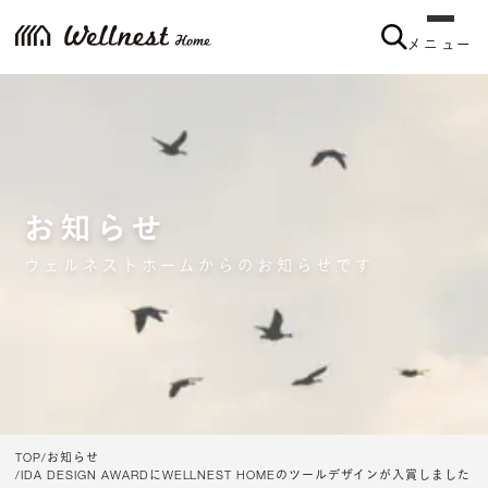
メニュー
お知らせ
ウェルネストホームからのお知らせです
TOP
お知らせ
IDA DESIGN AWARDにWELLNEST HOMEのツールデザインが入賞しました