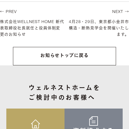
← PREV
NEXT →
株式会社WELLNEST HOME 新代
4月28・29日、東京都小金井市
表取締役社長就任と役員体制変
構造・断熱見学会を開催いたし
更のお知らせ
ます。
お知らせトップに戻る
ウェルネストホームを
ご検討中のお客様へ