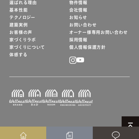
選ばれる理由
物件情報
基本性能
会社情報
テクノロジー
お知らせ
建築実例
お問い合わせ
お客様の声
オーナー様専用お問い合わせ
家づくりラボ
採用情報
家づくりについて
個人情報保護方針
体感する