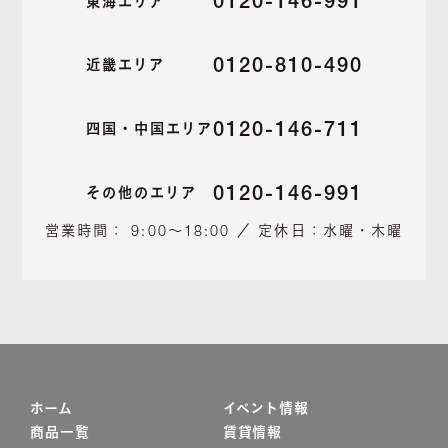
0120-146-991
東海エリア
0120-810-490
近畿エリア
0120-146-711
四国・中国エリア
0120-146-991
その他のエリア
営業時間： 9:00～18:00 ／ 定休日：水曜・木曜
ホーム
イベント情報
商品一覧
賃貸情報