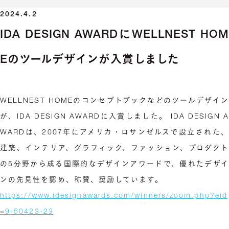
2024.4.2
IDA DESIGN AWARDにWELLNEST HOM
Eのツールデザインが入賞しました
WELLNEST HOMEのコンセプトブックなどのツールデザイン
が、IDA DESIGN AWARDに入賞しました。 IDA DESIGN A
WARDは、2007年にアメリカ・ロサンゼルスで設立された、
建築、インテリア、グラフィック、ファッション、プロダクト
の5分野から成る国際的なデザインアワードで、優れたデザイ
ンの先見性を認め、称賛、奨励しています。
https://www.idesignawards.com/winners/zoom.php?eid
=9-50423-23