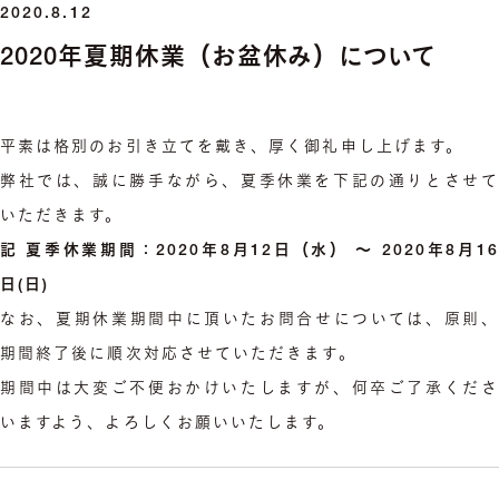
2020.8.12
2020年夏期休業（お盆休み）について
平素は格別のお引き立てを戴き、厚く御礼申し上げます。
弊社では、誠に勝手ながら、夏季休業を下記の通りとさせて
いただきます。
記
夏季休業期間：2020年8月12日（水） 〜 2020年8月16
日(日)
なお、夏期休業期間中に頂いたお問合せについては、原則、
期間終了後に順次対応させていただきます。
期間中は大変ご不便おかけいたしますが、何卒ご了承くださ
いますよう、よろしくお願いいたします。