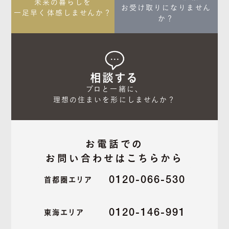
未来の暮らしを

お受け取りになりません
一足早く体感しませんか？
か？
相談する
プロと一緒に、

理想の住まいを形にしませんか？
お電話での
お問い合わせはこちらから
0120-066-530
首都圏エリア
0120-146-991
東海エリア