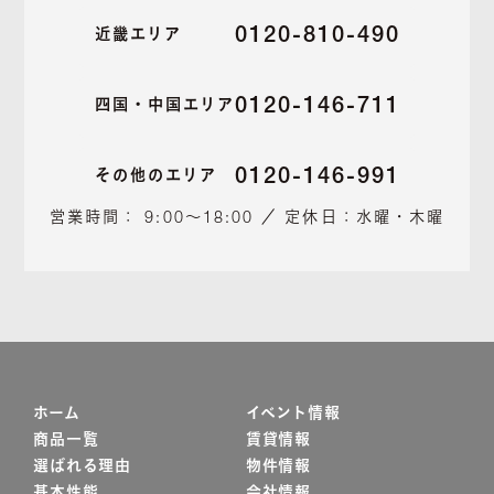
0120-810-490
近畿エリア
0120-146-711
四国・中国エリア
0120-146-991
その他のエリア
営業時間： 9:00～18:00 ／ 定休日：水曜・木曜
ホーム
イベント情報
商品一覧
賃貸情報
選ばれる理由
物件情報
基本性能
会社情報