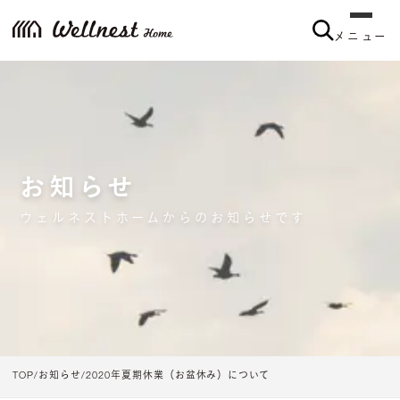
メニュー
お知らせ
ウェルネストホームからのお知らせです
TOP
お知らせ
2020年夏期休業（お盆休み）について