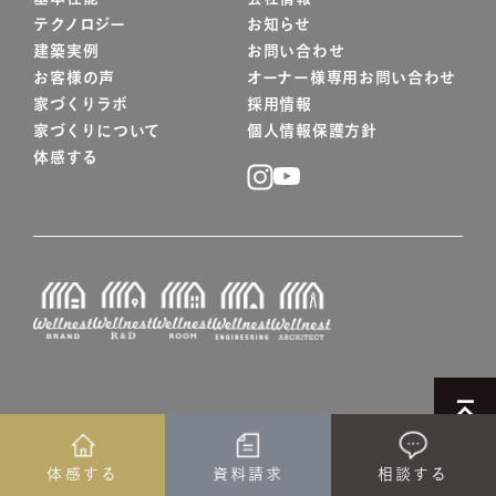
テクノロジー
お知らせ
建築実例
お問い合わせ
お客様の声
オーナー様専用お問い合わせ
家づくりラボ
採用情報
家づくりについて
個人情報保護方針
体感する
© WELLNEST HOME
体感する
資料請求
相談する