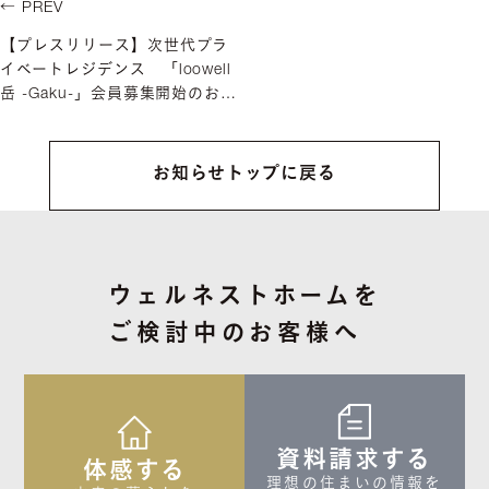
← PREV
【プレスリリース】次世代プラ
イベートレジデンス 「loowell
岳 -Gaku-」会員募集開始のお知
らせ
お知らせトップに戻る
ウェルネストホームを
ご検討中のお客様へ
資料請求する
体感する
理想の住まいの情報を
