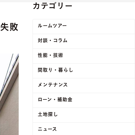
カテゴリー
や失敗
ルームツアー
対談・コラム
性能・技術
間取り・暮らし
メンテナンス
ローン・補助金
土地探し
ニュース