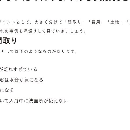
ポイントとして、大きく分けて「間取り」「費用」「土地」「
ぞれの事例を深堀りして見ていきましょう。
間取り
のとして以下のようなものがあります。
が離れすぎている
浴は水音が気になる
になる
いて入浴中に洗面所が使えない