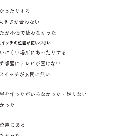
かったりする
大きさが合わない
たが不便で使わなかった
スイッチの位置が使いづらい
いにくい場所にあったりする
ず部屋にテレビが置けない
スイッチが玄関に無い
屋を作ったがいらなかった・足りない
かった
位置にある