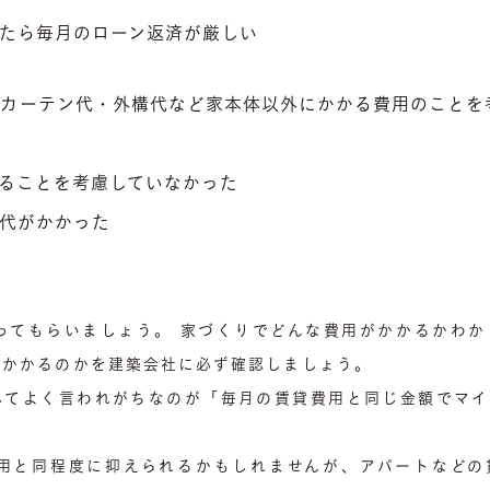
たら毎月のローン返済が厳しい
・カーテン代・外構代など家本体以外にかかる費用のことを
ることを考慮していなかった
代がかかった
ってもらいましょう。 家づくりでどんな費用がかかるかわか
がかかるのかを建築会社に必ず確認しましょう。
してよく言われがちなのが「毎月の賃貸費用と同じ金額でマイ
用と同程度に抑えられるかもしれませんが、アパートなどの