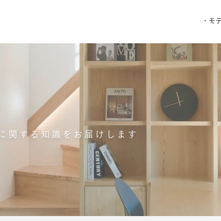
・モ
に関する知識をお届けします