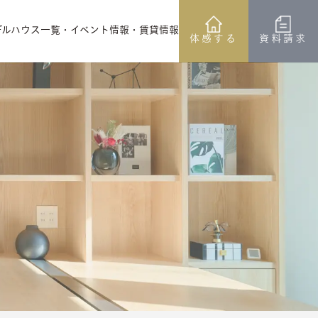
デルハウス一覧
・イベント情報
・賃貸情報
体感する
資料請求