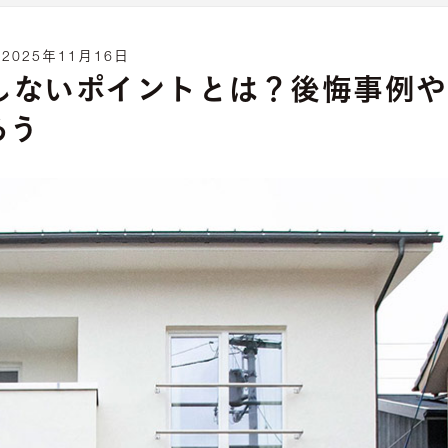
:
2025年11月16日
しないポイントとは？後悔事例
ろう