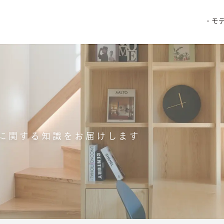
・モ
に関する知識をお届けします