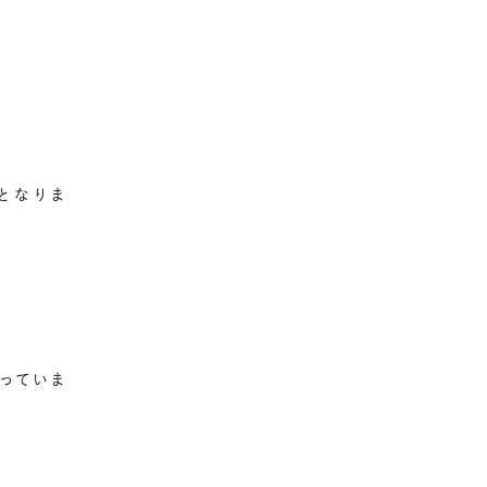
となりま
なっていま