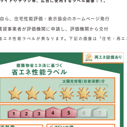
ルサイトやチラシ等、広告に使用するラベル画像
です。
自ら、住宅性能評価・表示協会のホームページ発行
賃貸事業者が評価機関に申請し、評価機関から交付
省エネ性能ラベルが異なります。下記の画像は「住宅・再エ