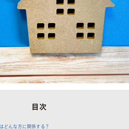
目次
はどんな方に関係する？