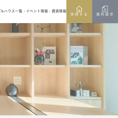
デルハウス一覧
・イベント情報
・賃貸情報
体感する
資料請求