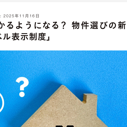
:
2025年11月16日
かるようになる？ 物件選びの
ベル表示制度」