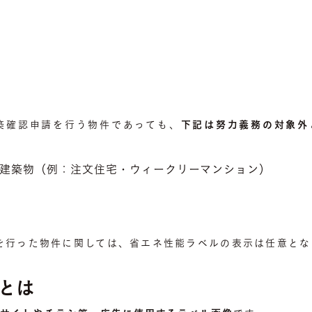
建築確認申請を行う物件であっても、
下記は努力義務の対象外
建築物（例：注文住宅・ウィークリーマンション）
請を行った物件に関しては、省エネ性能ラベルの表示は任意と
とは