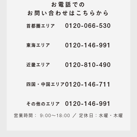
お電話での
お問い合わせはこちらから
0120-066-530
首都圏エリア
0120-146-991
東海エリア
0120-810-490
近畿エリア
0120-146-711
四国・中国エリア
0120-146-991
その他のエリア
営業時間： 9:00～18:00 ／ 定休日：水曜・木曜