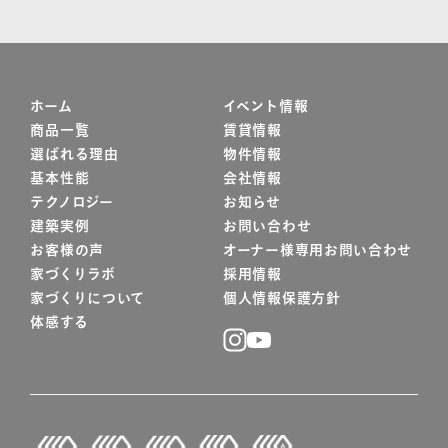
ホーム
イベント情報
商品一覧
賃貸情報
選ばれる理由
物件情報
基本性能
会社情報
テクノロジー
お知らせ
建築実例
お問い合わせ
お客様の声
オーナー様専用お問い合わせ
家づくりラボ
採用情報
家づくりについて
個人情報保護方針
体感する