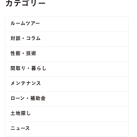
カテゴリー
ルームツアー
対談・コラム
性能・技術
間取り・暮らし
メンテナンス
ローン・補助金
土地探し
ニュース