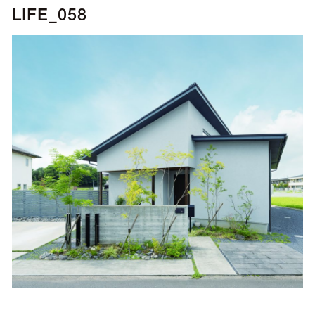
LIFE_058