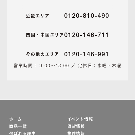
0120-810-490
近畿エリア
0120-146-711
四国・中国エリア
0120-146-991
その他のエリア
営業時間： 9:00～18:00 ／ 定休日：水曜・木曜
ホーム
イベント情報
商品一覧
賃貸情報
選ばれる理由
物件情報