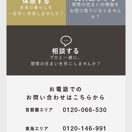
体感する
理想の住まいの情報を

未来の暮らしを

お受け取りになりません
一足早く体感しませんか？
か？
相談する
プロと一緒に、

理想の住まいを形にしませんか？
お電話での
お問い合わせはこちらから
0120-066-530
首都圏エリア
0120-146-991
東海エリア