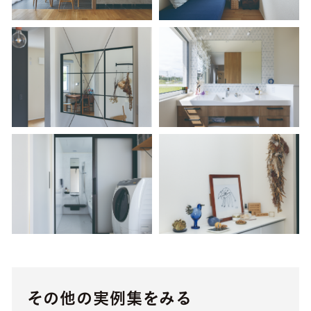
その他の実例集をみる