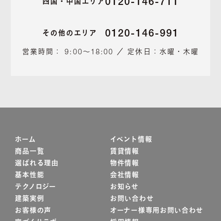
0120-146-711
四国・中国エリア
0120-146-991
その他のエリア
営業時間： 9:00～18:00 ／ 定休日：水曜・木曜
ホーム
イベント情報
商品一覧
賃貸情報
選ばれる理由
物件情報
基本性能
会社情報
テクノロジー
お知らせ
建築実例
お問い合わせ
お客様の声
オーナー様専用お問い合わせ