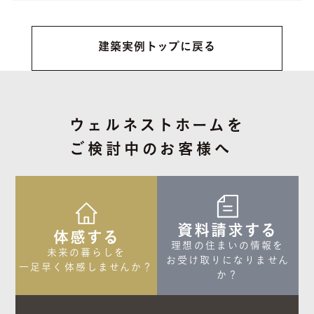
建築実例トップに戻る
ウェルネストホームを
ご検討中のお客様へ
資料請求する
体感する
理想の住まいの情報を

未来の暮らしを

お受け取りになりません
一足早く体感しませんか？
か？