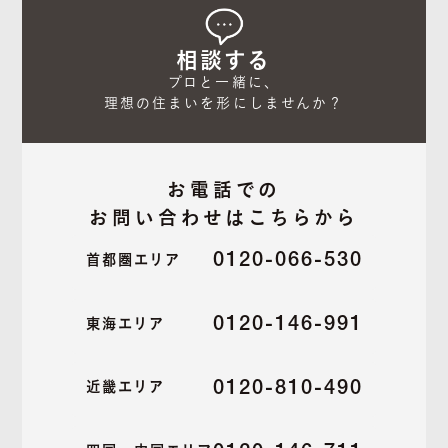
相談する
プロと一緒に、

理想の住まいを形にしませんか？
お電話での
お問い合わせはこちらから
0120-066-530
首都圏エリア
0120-146-991
東海エリア
0120-810-490
近畿エリア