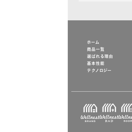
ホーム
商品一覧
選ばれる理由
基本性能
テクノロジー