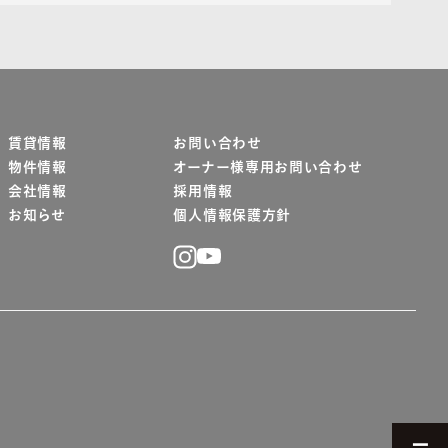
賃貸情報
お問い合わせ
物件情報
オーナー様専用お問い合わせ
会社情報
採用情報
お知らせ
個人情報保護方針