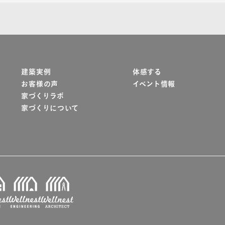
建築実例
体感する
お客様の声
イベント情報
家づくりラボ
家づくりについて