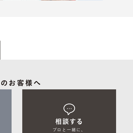
中のお客様へ
相談する
プロと一緒に、
