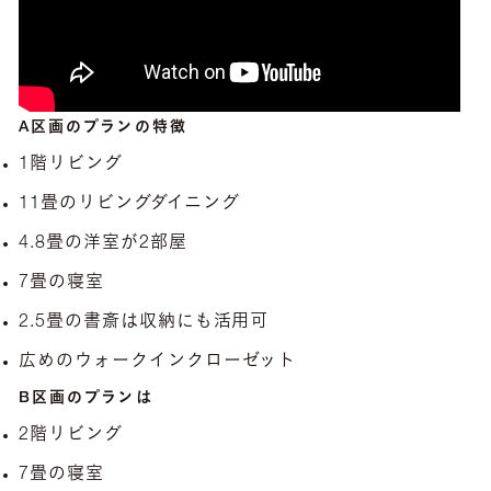
A区画のプランの特徴
1階リビング
11畳のリビングダイニング
4.8畳の洋室が2部屋
7畳の寝室
2.5畳の書斎は収納にも活用可
広めのウォークインクローゼット
B区画のプランは
2階リビング
7畳の寝室