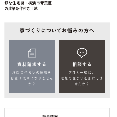
静な住宅街・横浜市青葉区
の建築条件付き土地
家づくりについてお悩みの方へ
資料請求する
相談する
理想の住まいの情報を
プロと一緒に、
お受け取りになりません
理想の住まいを形にしま
か？
せんか？