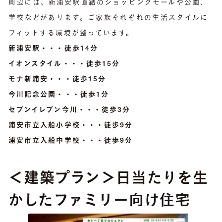
周辺には、新浦安駅直結のショッピングモールや公園、
学校などがあります。ご家族それぞれの生活スタイルに
フィットする環境が整っています。
新浦安駅・・・徒歩14分
イオンスタイル・・・徒歩15分
モナ新浦安・・・徒歩15分
今川記念公園・・・徒歩1分
セブンイレブン今川・・・徒歩3分
浦安市立入船小学校・・・徒歩9分
浦安市立入船中学校・・・徒歩9分
＜建築プラン＞日当たりを生
かしたファミリー向け住宅