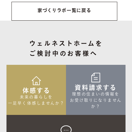
家づくりラボ一覧に戻る
ウェルネストホームを
ご検討中のお客様へ
資料請求する
体感する
理想の住まいの情報を

未来の暮らしを

お受け取りになりません
一足早く体感しませんか？
か？