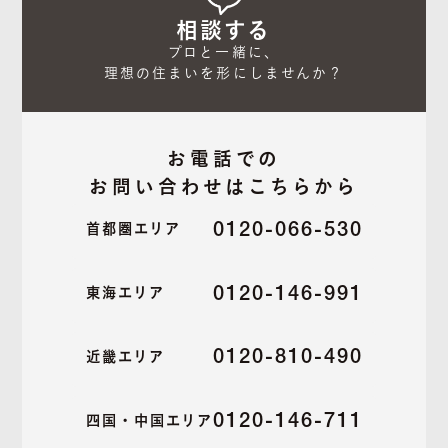
相談する
プロと一緒に、

理想の住まいを形にしませんか？
お電話での
お問い合わせはこちらから
0120-066-530
首都圏エリア
0120-146-991
東海エリア
0120-810-490
近畿エリア
0120-146-711
四国・中国エリア