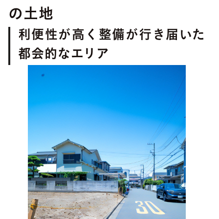
の土地
利便性が高く整備が行き届いた
都会的なエリア