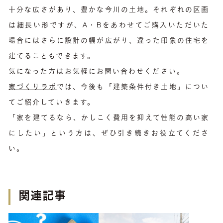
十分な広さがあり、豊かな今川の土地。それぞれの区画
は細長い形ですが、A・Bをあわせてご購入いただいた
場合にはさらに設計の幅が広がり、違った印象の住宅を
建てることもできます。
気になった方はお気軽にお問い合わせください。
家づくりラボ
では、今後も「建築条件付き土地」につい
てご紹介していきます。
「家を建てるなら、かしこく費用を抑えて性能の高い家
にしたい」という方は、ぜひ引き続きお役立てくださ
い。
関連記事