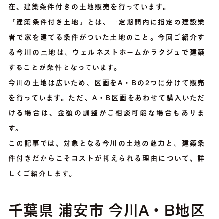
在、建築条件付きの土地販売を行っています。
「建築条件付き土地」とは、一定期間内に指定の建設業
者で家を建てる条件がついた土地のこと。今回ご紹介す
る今川の土地は、ウェルネストホームかラクジュで建築
することが条件となっています。
今川の土地は広いため、区画をA・Bの2つに分けて販売
を行っています。ただ、A・B区画をあわせて購入いただ
ける場合は、金額の調整がご相談可能な場合もありま
す。
この記事では、対象となる今川の土地の魅力と、建築条
件付きだからこそコストが抑えられる理由について、詳
しくご紹介します。
千葉県 浦安市 今川A・B地区