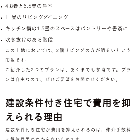
4.8畳と5.5畳の洋室
11畳のリビングダイニング
キッチン横の1.5畳のスペースはパントリーや書斎に
吹き抜けのある階段
この土地においては、2階リビングの方が明るいという
印象です。
ご紹介した2つのプランは、あくまでも参考です。プラ
ンは自由なので、ぜひご要望をお聞かせください。
建設条件付き住宅で費用を抑
えられる理由
建設条件付き住宅が費用を抑えられるのは、仲介手数料
と解体費用がかからないためです。