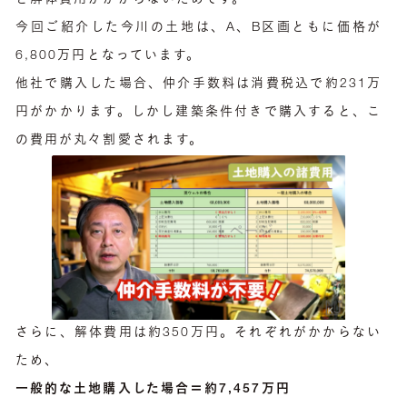
今回ご紹介した今川の土地は、A、B区画ともに価格が
6,800万円となっています。
他社で購入した場合、仲介手数料は消費税込で約231万
円がかかります。しかし建築条件付きで購入すると、こ
の費用が丸々割愛されます。
さらに、解体費用は約350万円。それぞれがかからない
ため、
一般的な土地購入した場合＝約7,457万円