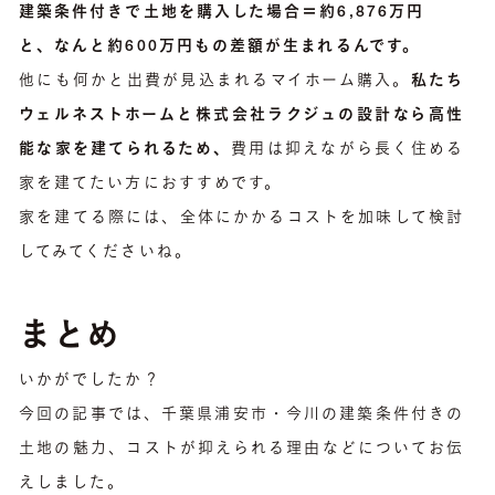
建築条件付きで土地を購入した場合＝約6,876万円
と、なんと約600万円もの差額が生まれるんです。
他にも何かと出費が見込まれるマイホーム購入。
私たち
ウェルネストホームと株式会社ラクジュの設計なら高性
能な家を建てられるため、
費用は抑えながら長く住める
家を建てたい方におすすめです。
家を建てる際には、全体にかかるコストを加味して検討
してみてくださいね。
まとめ
いかがでしたか？
今回の記事では、千葉県浦安市・今川の建築条件付きの
土地の魅力、コストが抑えられる理由などについてお伝
えしました。