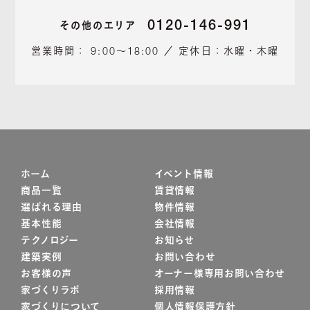
0120-146-991
その他のエリア
営業時間： 9:00～18:00 ／ 定休日：水曜・木曜
ホーム
イベント情報
商品一覧
賃貸情報
選ばれる理由
物件情報
基本性能
会社情報
テクノロジー
お知らせ
建築実例
お問い合わせ
お客様の声
オーナー様専用お問い合わせ
家づくりラボ
採用情報
家づくりについて
個人情報保護方針