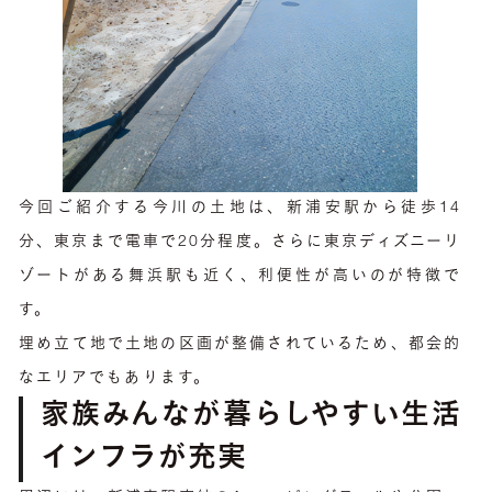
今回ご紹介する今川の土地は、新浦安駅から徒歩14
分、東京まで電車で20分程度。さらに東京ディズニーリ
ゾートがある舞浜駅も近く、利便性が高いのが特徴で
す。
埋め立て地で土地の区画が整備されているため、都会的
なエリアでもあります。
家族みんなが暮らしやすい生活
インフラが充実