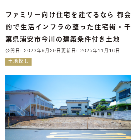
ファミリー向け住宅を建てるなら 都会
的で生活インフラの整った住宅街・千
葉県浦安市今川の建築条件付き土地
公開日:
2023年9月29日
更新日:
2025年11月16日
土地探し