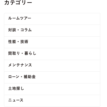
カテゴリー
ルームツアー
対談・コラム
性能・技術
間取り・暮らし
メンテナンス
ローン・補助金
土地探し
ニュース