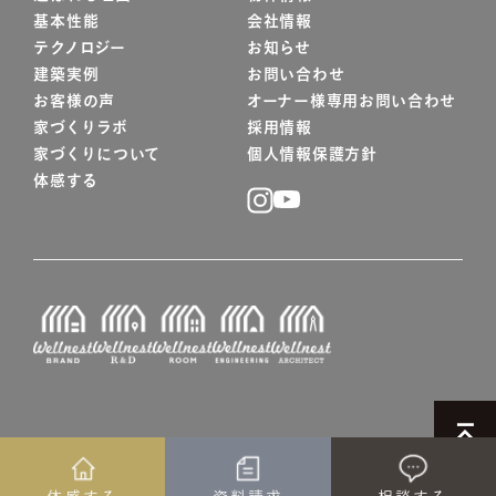
基本性能
会社情報
テクノロジー
お知らせ
建築実例
お問い合わせ
お客様の声
オーナー様専用お問い合わせ
家づくりラボ
採用情報
家づくりについて
個人情報保護方針
体感する
© WELLNEST HOME