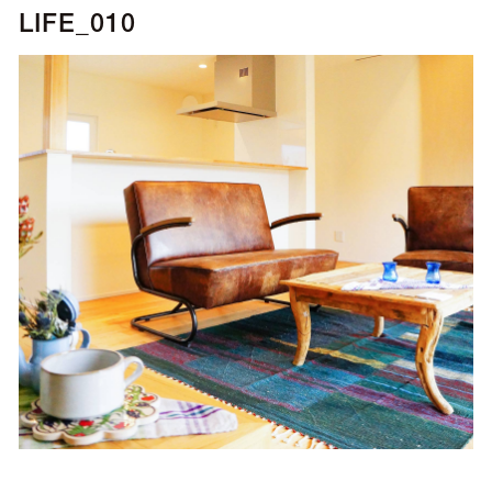
LIFE_010