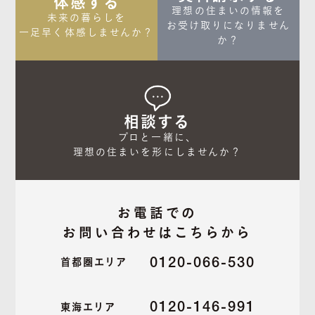
体感する
理想の住まいの情報を

未来の暮らしを

お受け取りになりません
一足早く体感しませんか？
か？
相談する
プロと一緒に、

理想の住まいを形にしませんか？
お電話での
お問い合わせはこちらから
0120-066-530
首都圏エリア
0120-146-991
東海エリア