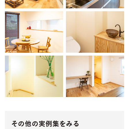
その他の実例集をみる