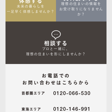
体感する
理想の住まいの情報を

未来の暮らしを

お受け取りになりません
一足早く体感しませんか？
か？
相談する
プロと一緒に、

理想の住まいを形にしませんか？
お電話での
お問い合わせはこちらから
0120-066-530
首都圏エリア
0120-146-991
東海エリア