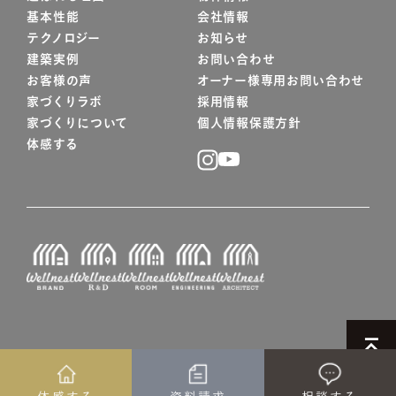
基本性能
会社情報
テクノロジー
お知らせ
建築実例
お問い合わせ
お客様の声
オーナー様専用お問い合わせ
家づくりラボ
採用情報
家づくりについて
個人情報保護方針
体感する
© WELLNEST HOME