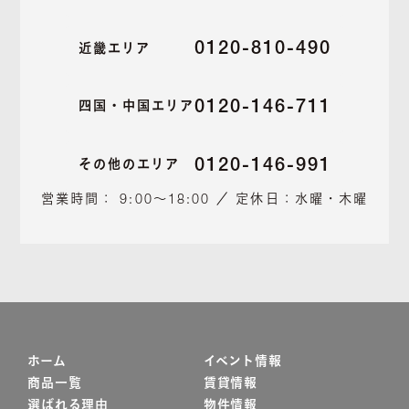
0120-810-490
近畿エリア
0120-146-711
四国・中国エリア
0120-146-991
その他のエリア
営業時間： 9:00～18:00 ／ 定休日：水曜・木曜
ホーム
イベント情報
商品一覧
賃貸情報
選ばれる理由
物件情報