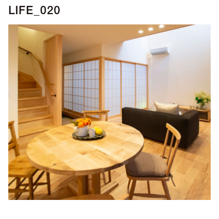
LIFE_020