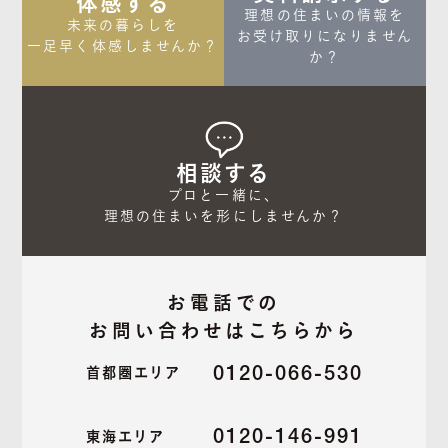
体感する
理想の住まいの情報を

未来の暮らしを

お受け取りになりません
一足早く体感しませんか？
か？
相談する
プロと一緒に、

理想の住まいを形にしませんか？
お電話での
お問い合わせはこちらから
0120-066-530
首都圏エリア
0120-146-991
東海エリア