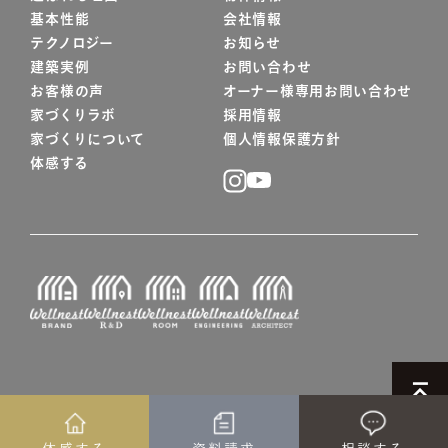
基本性能
会社情報
テクノロジー
お知らせ
建築実例
お問い合わせ
お客様の声
オーナー様専用お問い合わせ
家づくりラボ
採用情報
家づくりについて
個人情報保護方針
体感する
© WELLNEST HOME