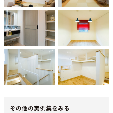
その他の実例集をみる