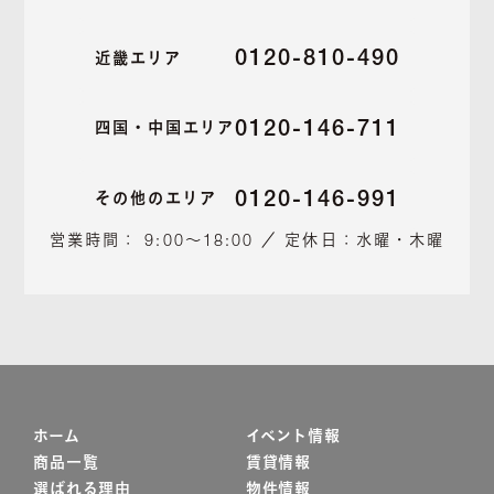
0120-810-490
近畿エリア
0120-146-711
四国・中国エリア
0120-146-991
その他のエリア
営業時間： 9:00～18:00 ／ 定休日：水曜・木曜
ホーム
イベント情報
商品一覧
賃貸情報
選ばれる理由
物件情報