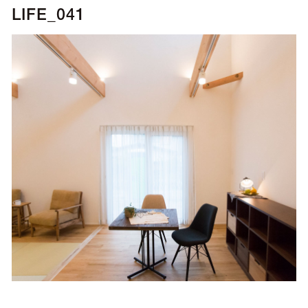
LIFE_041