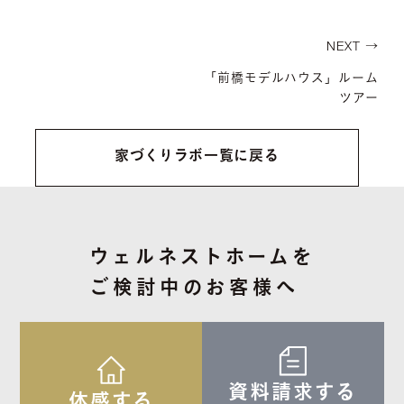
NEXT →
「前橋モデルハウス」ルーム
ツアー
家づくりラボ一覧に戻る
ウェルネストホームを
ご検討中のお客様へ
資料請求する
体感する