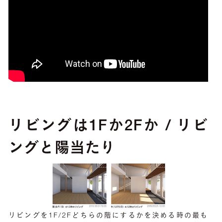
リビングは1Fか2Fか / リビ
ングと陽当たり
リビングを1F/2Fどちらの階にするかを決める時の最も