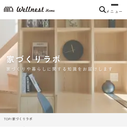
メニュー
家づくりラボ
家づくりや暮らしに関する知識をお届けします
TOP
家づくりラボ