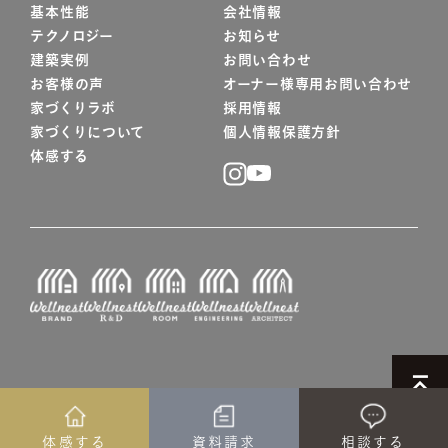
基本性能
会社情報
テクノロジー
お知らせ
建築実例
お問い合わせ
お客様の声
オーナー様専用お問い合わせ
家づくりラボ
採用情報
家づくりについて
個人情報保護方針
体感する
© WELLNEST HOME
体感する
資料請求
相談する