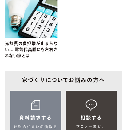
光熱費の負担増が止まらな
い… 電気代高騰にも左右さ
れない家とは
家づくりについてお悩みの方へ
資料請求する
相談する
理想の住まいの情報を
プロと一緒に、