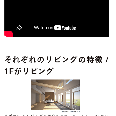
それぞれのリビングの特徴 /
1Fがリビング