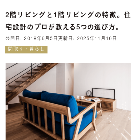
2階リビングと1階リビングの特徴。住
宅設計のプロが教える5つの選び方。
公開日:
2018年6月5日
更新日:
2025年11月16日
間取り・暮らし