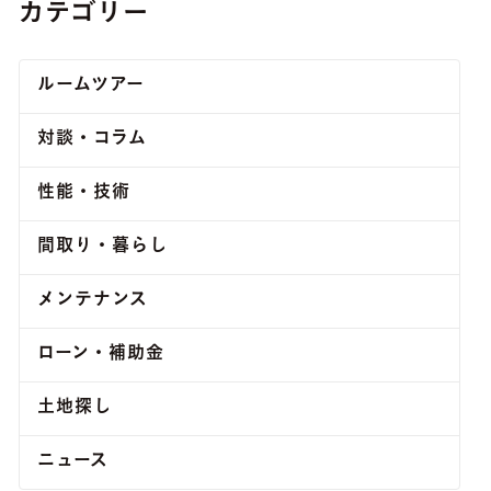
カテゴリー
ルームツアー
対談・コラム
性能・技術
間取り・暮らし
メンテナンス
ローン・補助金
土地探し
ニュース