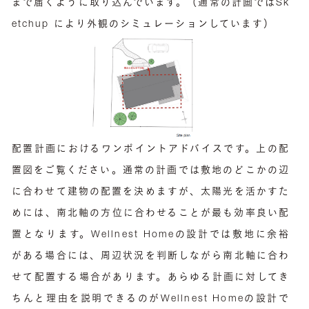
まで届くように取り込んでいます。（通常の計画ではSk
etchup により外観のシミュレーションしています）
配置計画におけるワンポイントアドバイスです。上の配
置図をご覧ください。通常の計画では敷地のどこかの辺
に合わせて建物の配置を決めますが、太陽光を活かすた
めには、南北軸の方位に合わせることが最も効率良い配
置となります。Wellnest Homeの設計では敷地に余裕
がある場合には、周辺状況を判断しながら南北軸に合わ
せて配置する場合があります。あらゆる計画に対してき
ちんと理由を説明できるのがWellnest Homeの設計で