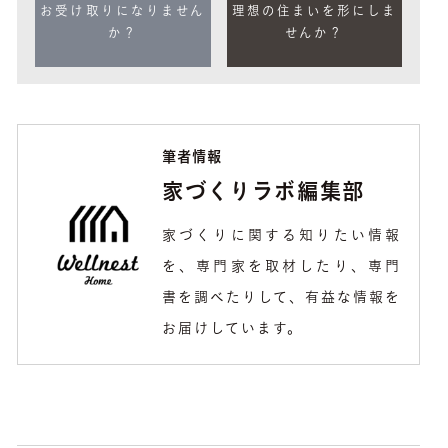
お受け取りになりません
理想の住まいを形にしま
か？
せんか？
筆者情報
家づくりラボ編集部
家づくりに関する知りたい情報
を、専門家を取材したり、専門
書を調べたりして、有益な情報を
お届けしています。