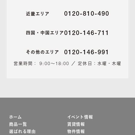
0120-810-490
近畿エリア
0120-146-711
四国・中国エリア
0120-146-991
その他のエリア
営業時間： 9:00～18:00 ／ 定休日：水曜・木曜
ホーム
イベント情報
商品一覧
賃貸情報
選ばれる理由
物件情報