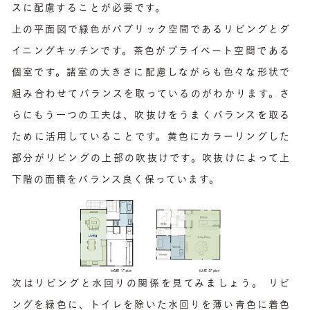
スに配慮することが必要です。
上の平面図で緑色がパブリック空間であるリビングとダ
イニングキッチンです。茶色がプライベート空間である
個室です。諸室の大きさに配慮しながらも色々な形状で
組み合わせてバランスを取っているのがわかります。さ
らにもう一つの工夫は、吹抜けをうまくバランスを取る
ために活用していることです。黄色にカラーリングした
部分がリビングの上部の吹抜けです。吹抜けによって上
下階の面積をバランス良く保っています。
次はリビングと水回りの関係を見てみましょう。 リビ
ングを緑色に、トイレを除いた水回りを薄い青色に着色