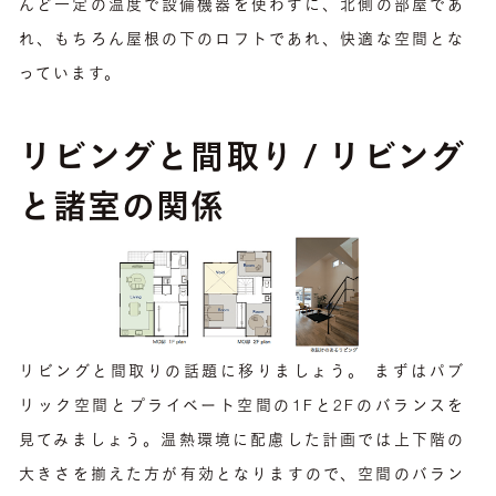
んど一定の温度で設備機器を使わずに、北側の部屋であ
れ、もちろん屋根の下のロフトであれ、快適な空間とな
っています。
リビングと間取り / リビング
と諸室の関係
リビングと間取りの話題に移りましょう。 まずはパブ
リック空間とプライベート空間の1Fと2Fのバランスを
見てみましょう。温熱環境に配慮した計画では上下階の
大きさを揃えた方が有効となりますので、空間のバラン