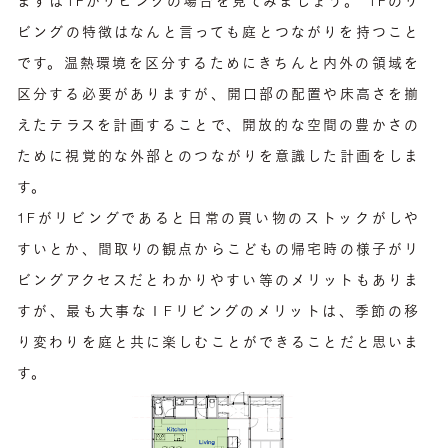
まずは1Fがリビングの場合を見てみましょう。 1Fのリ
ビングの特徴はなんと言っても庭とつながりを持つこと
です。温熱環境を区分するためにきちんと内外の領域を
区分する必要がありますが、開口部の配置や床高さを揃
えたテラスを計画することで、開放的な空間の豊かさの
ために視覚的な外部とのつながりを意識した計画をしま
す。
1Fがリビングであると日常の買い物のストックがしや
すいとか、間取りの観点からこどもの帰宅時の様子がリ
ビングアクセスだとわかりやすい等のメリットもありま
すが、最も大事な１Fリビングのメリットは、季節の移
り変わりを庭と共に楽しむことができることだと思いま
す。