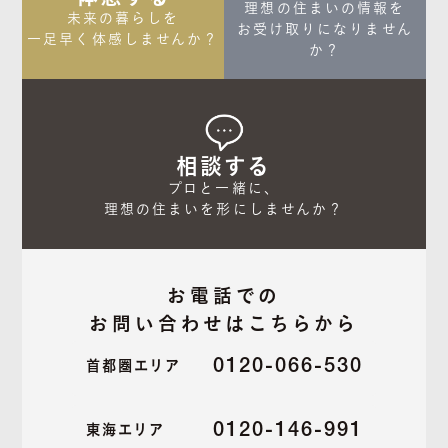
理想の住まいの情報を

未来の暮らしを

お受け取りになりません
一足早く体感しませんか？
か？
相談する
プロと一緒に、

理想の住まいを形にしませんか？
お電話での
お問い合わせはこちらから
0120-066-530
首都圏エリア
0120-146-991
東海エリア