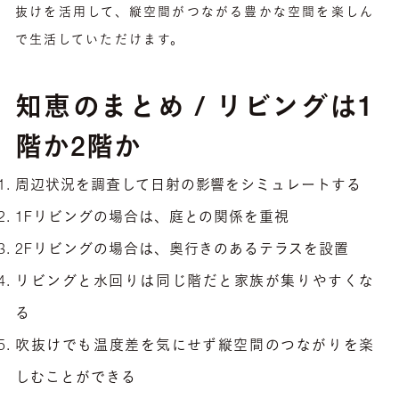
抜けを活用して、縦空間がつながる豊かな空間を楽しん
で生活していただけます。
知恵のまとめ / リビングは1
階か2階か
周辺状況を調査して日射の影響をシミュレートする
1Fリビングの場合は、庭との関係を重視
2Fリビングの場合は、奥行きのあるテラスを設置
リビングと水回りは同じ階だと家族が集りやすくな
る
吹抜けでも温度差を気にせず縦空間のつながりを楽
しむことができる