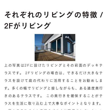
それぞれのリビングの特徴 /
2Fがリビング
上の写真は2Fに設けたリビングとその前面のデッキテ
ラスです。 2Fリビングの場合は、できるだけ大きなテ
ラスを設けて庭の代わりに活用することをお勧めしま
す。多くの幅でリビングと接しながらも、ある適度奥行
きのあるテラスです。 この奥行きを確保することがテ
ラスを生活に取り込む上で大事なポイントとなります。