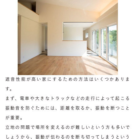
遮音性能が高い家にするための方法はいくつかありま
す。
まず、電車や大きなトラックなどの走行によって起こる
振動音を防ぐためには、距離を取るか、振動を断つこと
が重要。
立地の問題で場所を変えるのが難しいという方も多いで
しょうから、振動が伝わるのを断ち切ってしまうという