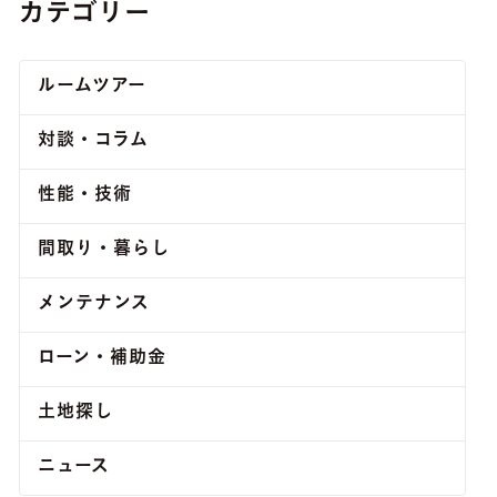
カテゴリー
ルームツアー
対談・コラム
性能・技術
間取り・暮らし
メンテナンス
ローン・補助金
土地探し
ニュース