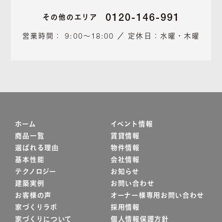
0120-146-991
その他のエリア
営業時間： 9:00～18:00 ／ 定休日：水曜・木曜
ホーム
イベント情報
商品一覧
賃貸情報
選ばれる理由
物件情報
基本性能
会社情報
テクノロジー
お知らせ
建築実例
お問い合わせ
お客様の声
オーナー様専用お問い合わせ
家づくりラボ
採用情報
家づくりについて
個人情報保護方針