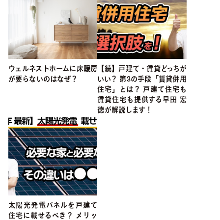
ウェルネストホームに床暖房
【続】戸建て・賃貸どっちが
が要らないのはなぜ？
いい？ 第3の手段「賃貸併用
住宅」とは？ 戸建て住宅も
賃貸住宅も提供する早田 宏
徳が解説します！
太陽光発電パネルを戸建て
住宅に載せるべき？ メリッ