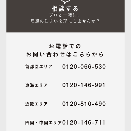
相談する
プロと一緒に、

理想の住まいを形にしませんか？
お電話での
お問い合わせはこちらから
0120-066-530
首都圏エリア
0120-146-991
東海エリア
0120-810-490
近畿エリア
0120-146-711
四国・中国エリア