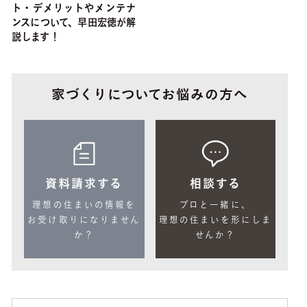
ト・デメリットやメンテナ
ンスについて、早田宏徳が解
説します！
家づくりについてお悩みの方へ
資料請求する
相談する
理想の住まいの情報を
プロと一緒に、
お受け取りになりません
理想の住まいを形にしま
か？
せんか？