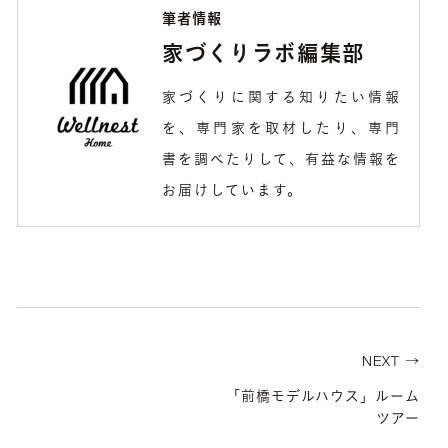
筆者情報
家づくりラボ編集部
家づくりに関する知りたい情報
を、専門家を取材したり、専門
書を調べたりして、有益な情報を
お届けしています。
NEXT →
「前橋モデルハウス」ルーム
ツアー