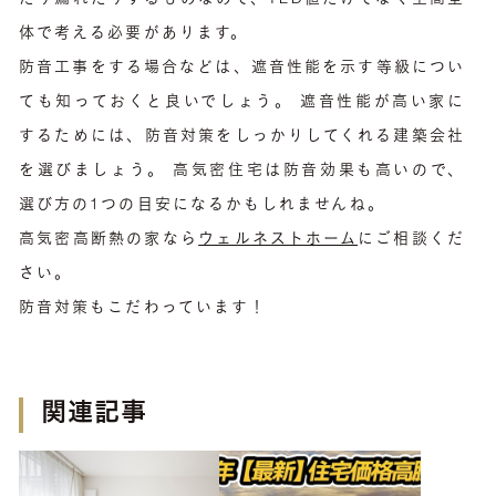
体で考える必要があります。
防音工事をする場合などは、遮音性能を示す等級につい
ても知っておくと良いでしょう。 遮音性能が高い家に
するためには、防音対策をしっかりしてくれる建築会社
を選びましょう。 高気密住宅は防音効果も高いので、
選び方の1つの目安になるかもしれませんね。
高気密高断熱の家なら
ウェルネストホーム
にご相談くだ
さい。
防音対策もこだわっています！
関連記事