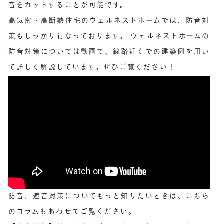
音をカットすることが可能です。
高気密・高断熱住宅のウェルネストホームでは、防音対
策もしっかり行なっております。 ウェルネストホームの
防音対策については動画で、線路近くでの建築例を用い
て詳しく解説しています。ぜひご覧ください！
防音、遮音対策についてもっと知りたいときは、こちら
のコラムもあわせてご覧ください。