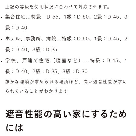
上記の等級を使用状況に合わせて対応させます。
集合住宅…特級：D-55、1級：D-50、2級：D-45、3
級：D-40
ホテル、事務所、病院…特級：D-50、1級：D-45、2
級：D-40、3級：D-35
学校、戸建て住宅（寝室など）…特級：D-45、1
級：D-40、2級：D-35、3級：D-30
静かな環境が求められる場所ほど、高い遮音性能が求め
られていることがわかります。
遮音性能の高い家にするため
には