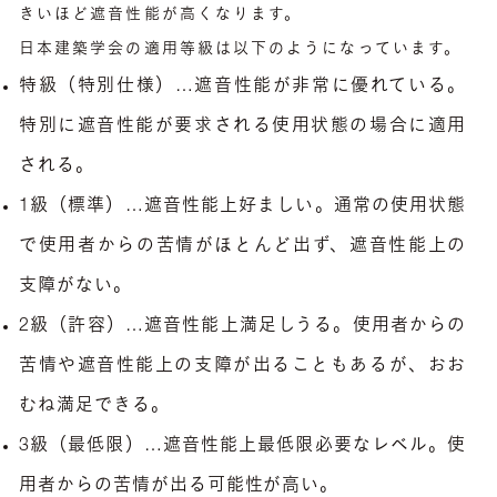
きいほど遮音性能が高くなります。
日本建築学会の適用等級は以下のようになっています。
特級（特別仕様）…遮音性能が非常に優れている。
特別に遮音性能が要求される使用状態の場合に適用
される。
1級（標準）…遮音性能上好ましい。通常の使用状態
で使用者からの苦情がほとんど出ず、遮音性能上の
支障がない。
2級（許容）…遮音性能上満足しうる。使用者からの
苦情や遮音性能上の支障が出ることもあるが、おお
むね満足できる。
3級（最低限）…遮音性能上最低限必要なレベル。使
用者からの苦情が出る可能性が高い。