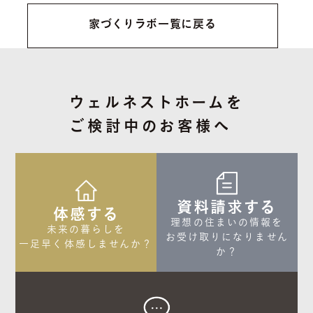
家づくりラボ一覧に戻る
ウェルネストホームを
ご検討中のお客様へ
資料請求する
体感する
理想の住まいの情報を

未来の暮らしを

お受け取りになりません
一足早く体感しませんか？
か？