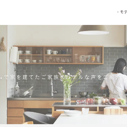
・モ
ムで家を建てたご家族のリアルな声をご紹介