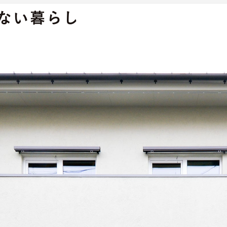
ない暮らし