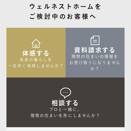
ウェルネストホームを
ご検討中のお客様へ
資料請求する
体感する
理想の住まいの情報を

未来の暮らしを

お受け取りになりません
一足早く体感しませんか？
か？
相談する
プロと一緒に、

理想の住まいを形にしませんか？