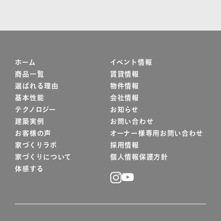
ホーム
イベント情報
商品一覧
賃貸情報
選ばれる理由
物件情報
基本性能
会社情報
テクノロジー
お知らせ
建築実例
お問い合わせ
お客様の声
オーナー様専用お問い合わせ
家づくりラボ
採用情報
家づくりについて
個人情報保護方針
体感する