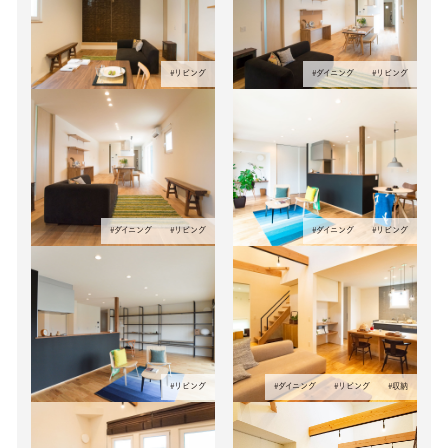
#
リビング
#
ダイニング
#
リビング
#
ダイニング
#
リビング
#
ダイニング
#
リビング
#
リビング
#
ダイニング
#
リビング
#
収納