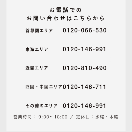
お電話での
お問い合わせはこちらから
0120-066-530
首都圏エリア
0120-146-991
東海エリア
0120-810-490
近畿エリア
0120-146-711
四国・中国エリア
0120-146-991
その他のエリア
営業時間： 9:00～18:00 ／ 定休日：水曜・木曜