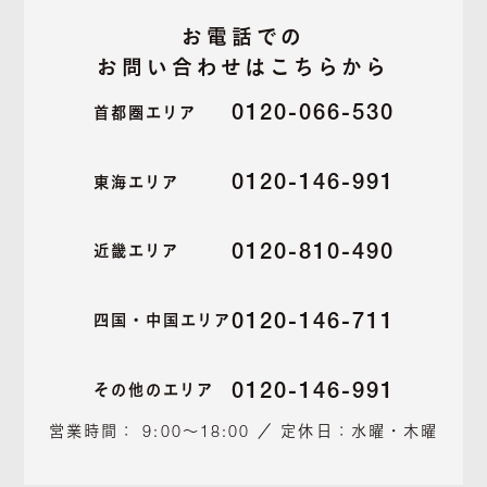
お電話での
お問い合わせはこちらから
0120-066-530
首都圏エリア
0120-146-991
東海エリア
0120-810-490
近畿エリア
0120-146-711
四国・中国エリア
0120-146-991
その他のエリア
営業時間： 9:00～18:00 ／ 定休日：水曜・木曜