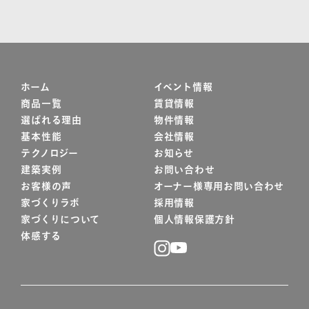
ホーム
イベント情報
商品一覧
賃貸情報
選ばれる理由
物件情報
基本性能
会社情報
テクノロジー
お知らせ
建築実例
お問い合わせ
お客様の声
オーナー様専用お問い合わせ
家づくりラボ
採用情報
家づくりについて
個人情報保護方針
体感する