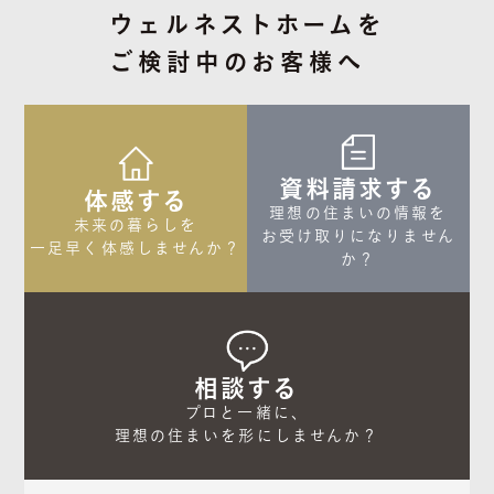
ウェルネストホームを
ご検討中のお客様へ
資料請求する
体感する
理想の住まいの情報を

未来の暮らしを

お受け取りになりません
一足早く体感しませんか？
か？
相談する
プロと一緒に、

理想の住まいを形にしませんか？