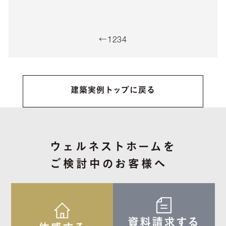
←
1
2
3
4
建築実例トップに戻る
ウェルネストホームを
ご検討中のお客様へ
資料請求する