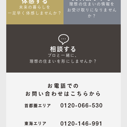
体感する
理想の住まいの情報を

未来の暮らしを

お受け取りになりません
一足早く体感しませんか？
か？
相談する
プロと一緒に、

理想の住まいを形にしませんか？
お電話での
お問い合わせはこちらから
0120-066-530
首都圏エリア
0120-146-991
東海エリア