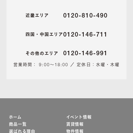
0120-810-490
近畿エリア
0120-146-711
四国・中国エリア
0120-146-991
その他のエリア
営業時間： 9:00～18:00 ／ 定休日：水曜・木曜
ホーム
イベント情報
商品一覧
賃貸情報
選ばれる理由
物件情報