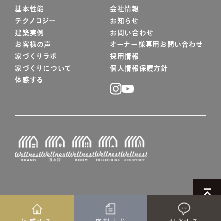
基本性能
会社情報
テクノロジー
お知らせ
建築実例
お問い合わせ
お客様の声
オーナー様専用お問い合わせ
家づくりラボ
採用情報
家づくりについて
個人情報保護方針
体感する
© WELLNEST HOME